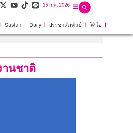
15 ก.ค. 2026
Sustain Daily
ประชาสัมพันธ์
วิดีโอ
งงานชาติ