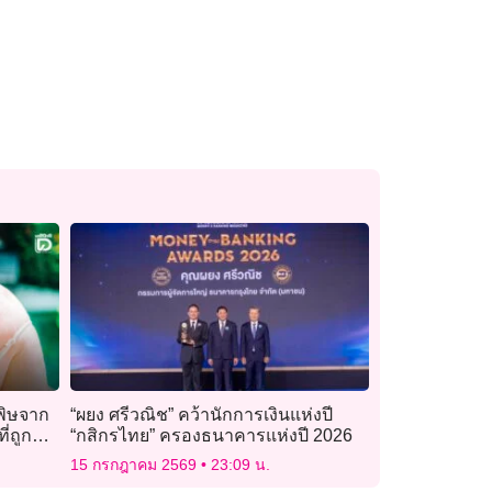
พิษจาก
“ผยง ศรีวณิช” คว้านักการเงินแห่งปี
่ถูก
“กสิกรไทย” ครองธนาคารแห่งปี 2026
15 กรกฎาคม 2569
23:09 น.