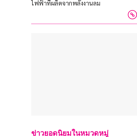
ไฟฟ้าที่ผลิตจากพลังงานลม
ข่าวยอดนิยมในหมวดหมู่