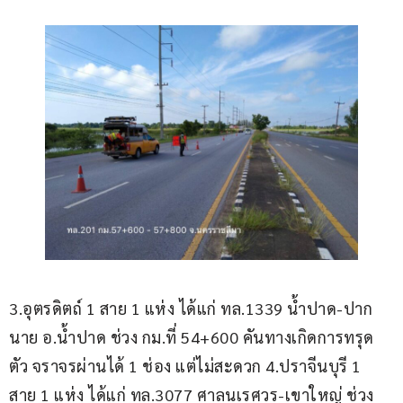
3.อุตรดิตถ์ 1 สาย 1 แห่ง ได้แก่ ทล.1339 น้ำปาด-ปาก
นาย อ.น้ำปาด ช่วง กม.ที่ 54+600 คันทางเกิดการทรุด
ตัว จราจรผ่านได้ 1 ช่อง แต่ไม่สะดวก 4.ปราจีนบุรี 1 
สาย 1 แห่ง ได้แก่ ทล.3077 ศาลนเรศวร-เขาใหญ่ ช่วง 