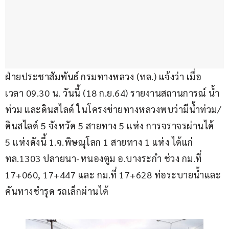
ฝ่ายประชาสัมพันธ์ กรมทางหลวง (ทล.) แจ้งว่า เมื่อ
เวลา 09.30 น. วันนี้ (18 ก.ย.64) รายงานสถานการณ์ น้ำ
ท่วม และดินสไลด์ ในโครงข่ายทางหลวงพบว่ามีน้ำท่วม/
ดินสไลด์ 5 จังหวัด 5 สายทาง 5 แห่ง การจราจรผ่านได้ 
5 แห่งดังนี้ 1.จ.พิษณุโลก 1 สายทาง 1 แห่ง ได้แก่ 
ทล.1303 ปลายนา-หนองตูม อ.บางระกำ ช่วง กม.ที่ 
17+060, 17+447 และ กม.ที่ 17+628 ท่อระบายน้ำและ
คันทางชำรุด รถเล็กผ่านได้ 