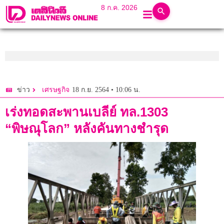
8 ก.ค. 2026
18 ก.ย. 2564 • 10:06 น.
ข่าว
เศรษฐกิจ
เร่งทอดสะพานเบลีย์ ทล.1303
“พิษณุโลก” หลังคันทางชำรุด