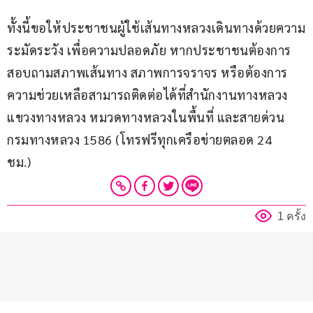
ทั้งนี้ขอให้ประชาชนผู้ใช้เส้นทางหลวงเดินทางด้วยความ
ระมัดระวัง เพื่อความปลอดภัย หากประชาชนต้องการ
สอบถามสภาพเส้นทาง สภาพการจราจร หรือต้องการ
ความช่วยเหลือสามารถติดต่อได้ที่สำนักงานทางหลวง 
แขวงทางหลวง หมวดทางหลวงในพื้นที่ และสายด่วน
กรมทางหลวง 1586 (โทรฟรีทุกเครือข่ายตลอด 24 
ชม.)     
1 ครั้ง