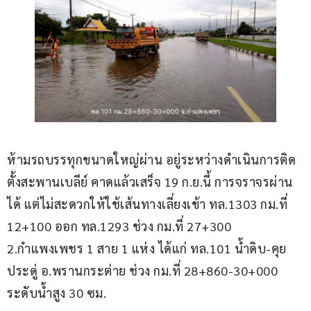
ห้ามรถบรรทุกขนาดใหญ่ผ่าน อยู่ระหว่างดำเนินการติด
ตั้งสะพานเบลีย์ คาดแล้วเสร็จ 19 ก.ย.นี้ การจราจรผ่าน
ได้ แต่ไม่สะดวกให้ใช้เส้นทางเลี่ยงเข้า ทล.1303 กม.ที่ 
12+100 ออก ทล.1293 ช่วง กม.ที่ 27+300 
2.กำแพงเพชร 1 สาย 1 แห่ง ได้แก่ ทล.101 น้ำดิบ-คุย
ประดู่ อ.พรานกระต่าย ช่วง กม.ที่ 28+860-30+000 
ระดับน้ำสูง 30 ซม.  