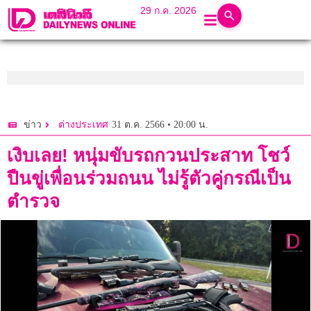
29 ก.ค. 2026
31 ต.ค. 2566 • 20:00 น.
ข่าว
ต่างประเทศ
เงิบเลย! หนุ่มขับรถกวนประสาท โชว์
ปืนขู่เพื่อนร่วมถนน ไม่รู้ตัวคู่กรณีเป็น
ตำรวจ