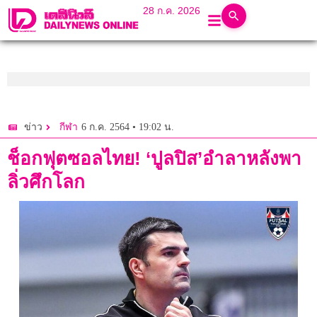
28 ก.ค. 2026
6 ก.ค. 2564 • 19:02 น.
ข่าว
กีฬา
ช็อกฟุตซอลไทย! ‘ปูลปิส’อำลาหลังพา
ลิ่วศึกโลก