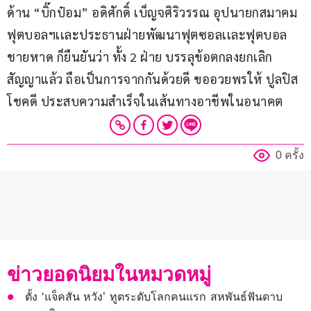
ด้าน “บิ๊กป๋อม” อดิศักดิ์ เบ็ญจศิริวรรณ อุปนายกสมาคม
ฟุตบอลฯเเละประธานฝ่ายพัฒนาฟุตซอลเเละฟุตบอล
ชายหาด ก็ยืนยันว่า ทั้ง 2 ฝ่าย บรรลุข้อตกลงยกเลิก
สัญญาแล้ว ถือเป็นการจากกันด้วยดี ขออวยพรให้ ปูลปิส 
โชคดี ประสบความสำเร็จในเส้นทางอาชีพในอนาคต
0 ครั้ง
ข่าวยอดนิยมในหมวดหมู่
ตั้ง ‘แจ็คสัน หวัง’ ทูตระดับโลกคนแรก สหพันธ์ฟันดาบ