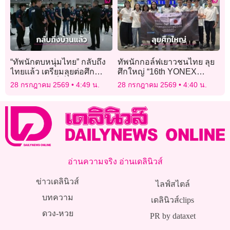
“ทัพนักตบหนุ่มไทย” กลับถึง
ทัพนักกอล์ฟเยาวชนไทย ลุย
ไทยเเล้ว เตรียมลุยต่อศึก
ศึกใหญ่ “16th YONEX
เอเชีย 2026 ที่ญี่ปุ่น
Junior Golf Championship
28 กรกฎาคม 2569
4:49 น.
28 กรกฎาคม 2569
4:40 น.
2026” แดนอาทิตย์อุทัย
อ่านความจริง อ่านเดลินิวส์
ข่าวเดลินิวส์
ไลฟ์สไตล์
บทความ
เดลินิวส์clips
ดวง-หวย
PR by dataxet