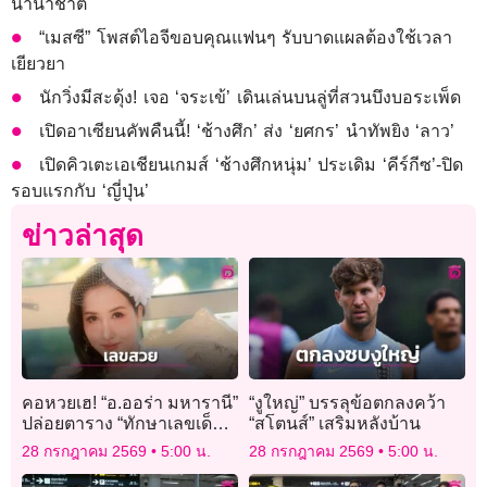
นานาชาติ
“เมสซี” โพสต์ไอจีขอบคุณแฟนๆ รับบาดแผลต้องใช้เวลา
เยียวยา
นักวิ่งมีสะดุ้ง! เจอ ‘จระเข้’ เดินเล่นบนลู่ที่สวนบึงบอระเพ็ด
เปิดอาเซียนคัพคืนนี้! ‘ช้างศึก’ ส่ง ‘ยศกร’ นำทัพยิง ‘ลาว’
เปิดคิวเตะเอเชียนเกมส์ ‘ช้างศึกหนุ่ม’ ประเดิม ‘คีร์กีซ’-ปิด
รอบแรกกับ ‘ญี่ปุ่น’
ข่าวล่าสุด
คอหวยเฮ! “อ.ออร่า มหารานี”
“งูใหญ่” บรรลุข้อตกลงคว้า
ปล่อยตาราง “ทักษาเลขเด็ด
“สโตนส์” เสริมหลังบ้าน
งวด 1 ส.ค. 69 “ทักษาโหร
28 กรกฎาคม 2569
5:00 น.
28 กรกฎาคม 2569
5:00 น.
ราณี” ห้ามพลาด!