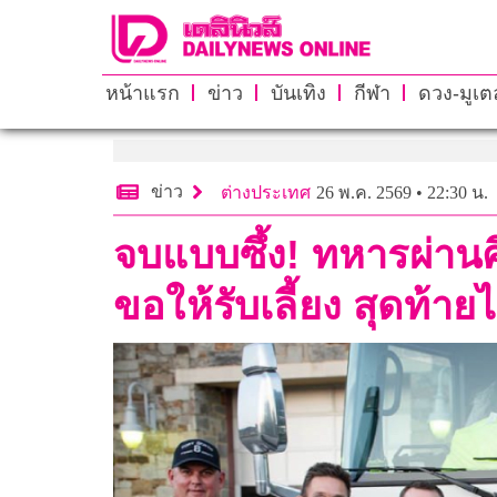
หน้าแรก
ข่าว
บันเทิง
กีฬา
ดวง-มูเตล
ข่าว
ต่างประเทศ
26 พ.ค. 2569 • 22:30 น.
จบแบบซึ้ง! ทหารผ่านศึก
ขอให้รับเลี้ยง สุดท้ายได