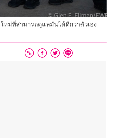
านใหม่ที่สามารถดูแลมันได้ดีกว่าตัวเอง