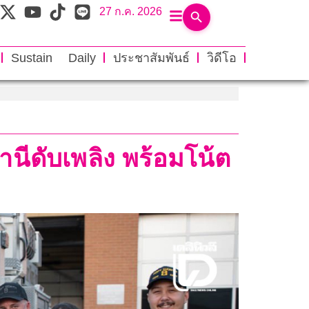
27 ก.ค. 2026
Sustain Daily
ประชาสัมพันธ์
วิดีโอ
ถานีดับเพลิง พร้อมโน้ต