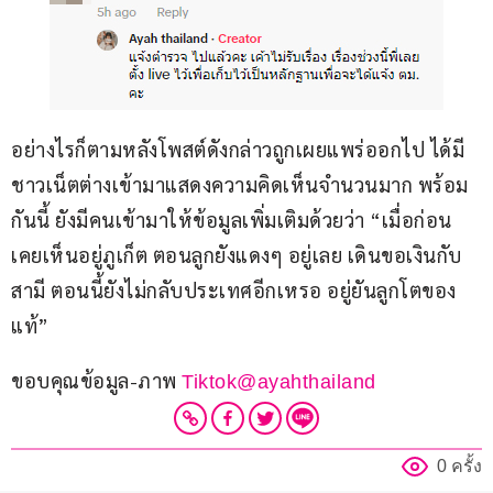
อย่างไรก็ตามหลังโพสต์ดังกล่าวถูกเผยแพร่ออกไป ได้มี
ชาวเน็ตต่างเข้ามาแสดงความคิดเห็นจำนวนมาก พร้อม
กันนี้ ยังมีคนเข้ามาให้ข้อมูลเพิ่มเติมด้วยว่า “เมื่อก่อน
เคยเห็นอยู่ภูเก็ต ตอนลูกยังแดงๆ อยู่เลย เดินขอเงินกับ
สามี ตอนนี้ยังไม่กลับประเทศอีกเหรอ อยู่ยันลูกโตของ
แท้”
ขอบคุณข้อมูล-ภาพ 
Tiktok@ayahthailand
0 ครั้ง