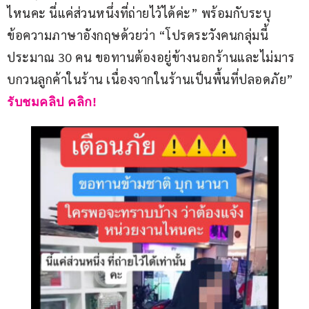
ไหนคะ นี่แค่ส่วนหนึ่งที่ถ่ายไว้ได้ค่ะ” พร้อมกับระบุ
ข้อความภาษาอังกฤษด้วยว่า “โปรดระวังคนกลุ่มนี้
ประมาณ 30 คน ขอทานต้องอยู่ข้างนอกร้านและไม่มาร
บกวนลูกค้าในร้าน เนื่องจากในร้านเป็นพื้นที่ปลอดภัย”
รับชมคลิป คลิก!