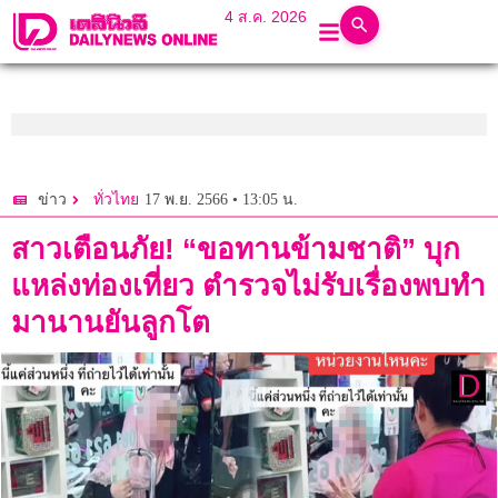
4 ส.ค. 2026
17 พ.ย. 2566 • 13:05 น.
ข่าว
ทั่วไทย
สาวเตือนภัย! “ขอทานข้ามชาติ” บุก
แหล่งท่องเที่ยว ตำรวจไม่รับเรื่องพบทำ
มานานยันลูกโต