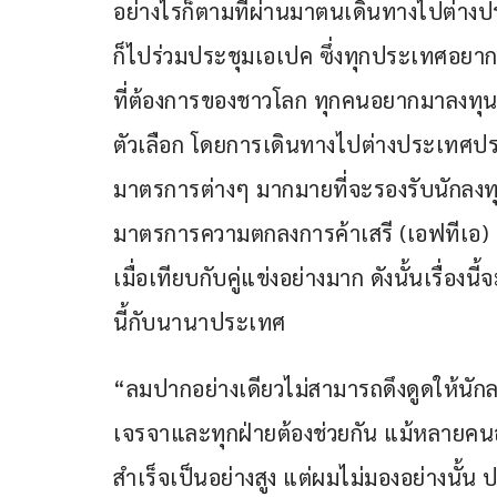
อย่างไรก็ตามที่ผ่านมาตนเดินทางไปต่าง
ก็ไปร่วมประชุมเอเปค ซึ่งทุกประเทศอยา
ที่ต้องการของชาวโลก ทุกคนอยากมาลงทุ
ตัวเลือก โดยการเดินทางไปต่างประเทศประ
มาตรการต่างๆ มากมายที่จะรองรับนักลงทุน
มาตรการความตกลงการค้าเสรี (เอฟทีเอ)  ป
เมื่อเทียบกับคู่แข่งอย่างมาก ดังนั้นเรื่องน
นี้กับนานาประเทศ
“ลมปากอย่างเดียวไม่สามารถดึงดูดให้นัก
เจรจาและทุกฝ่ายต้องช่วยกัน แม้หลาย
สำเร็จเป็นอย่างสูง แต่ผมไม่มองอย่างนั