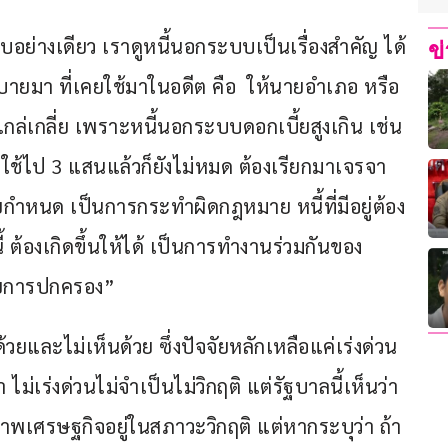
บบอย่างเดียว เราดูหนี้นอกระบบเป็นเรื่องสำคัญ ได้
ข
มา ที่เคยใช้มาในอดีต คือ  ให้นายอำเภอ หรือ
าไกล่เกลี่ย เพราะหนี้นอกระบบดอกเบี้ยสูงเกิน เช่น 
ป ใช้ไป 3 แสนแล้วก็ยังไม่หมด ต้องเรียกมาเจรจา 
กำหนด เป็นการกระทำผิดกฎหมาย หนี้ที่มีอยู่ต้อง
ต้องเกิดขึ้นให้ได้ เป็นการทำงานร่วมกันของ
ยการปกครอง”   
ด้วยและไม่เห็นด้วย ซึ่งปัจจัยหลักเหลือแค่เร่งด่วน
 ไม่เร่งด่วนไม่จำเป็นไม่วิกฤติ แต่รัฐบาลนี้เห็นว่า
สภาพเศรษฐกิจอยู่ในสภาวะวิกฤติ แต่หากระบุว่า ถ้า