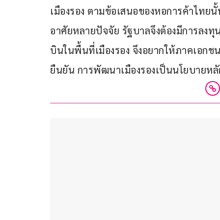
เมืองรอง ตามข้อเสนอของหอการค้าไทยนั้
อาศัยหลายปัจจัย รัฐบาลจึงต้องมีการล
บินในพื้นที่เมืองรอง จึงอยากให้ภาคเอก
ยืนยัน การพัฒนาเมืองรองเป็นนโยบายหลักข