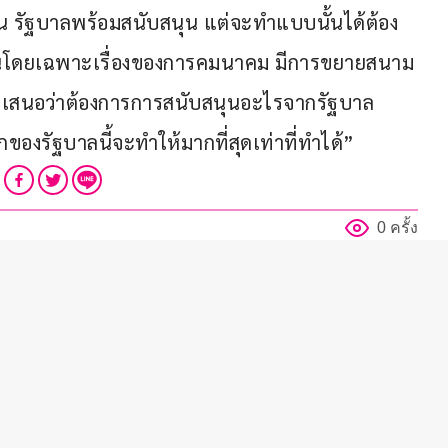
น รัฐบาลพร้อมสนับสนุน แต่จะทำแบบนั้นได้ต้อง
งทุนโดยเฉพาะเรื่องของการคมนาคม มีการขยายสนาม
ชนเสนอว่าต้องการการสนับสนุนอะไรจากรัฐบาล 
องรัฐบาลนี้จะทำให้มากที่สุดเท่าที่ทำได้”  
0 ครั้ง