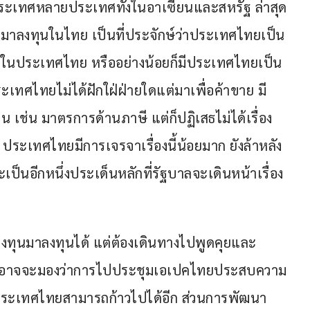
ประเทศหลายประเทศทั้งในอาเซียนและสหรัฐ ล่าสุด
กมาลงทุนในไทย เป็นที่ประจักษ์ว่าประเทศไทยเป็น
นในประเทศไทย หรืออย่างน้อยก็มีประเทศไทยเป็น
เทศไทยไม่ได้ฝักใฝ่ฝ่ายใดแต่มาเพื่อค้าขาย มี
 เช่น มาตรการด้านภาษี แต่ก็ปฏิเสธไม่ได้เรื่อง
ระเทศไทยมีการเจรจาเรื่องนี้น้อยมาก ยังล้าหลัง
ี้จะเป็นอีกหนึ่งประเด็นหลักที่รัฐบาลจะเดินหน้าเรื่อง
ลงทุนมาลงทุนได้ แต่ต้องเดินทางไปพูดคุยและ
คนอาจจะมองว่าการไปประชุมเอเปคไทยประสบความ
้น ประเทศไทยสามารถก้าวไปได้อีก ส่วนการพัฒนา