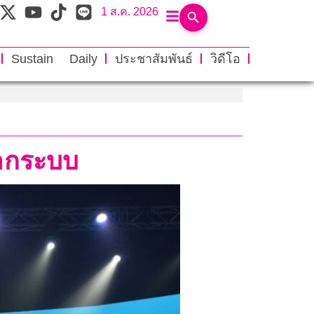
1 ส.ค. 2026
Sustain Daily
ประชาสัมพันธ์
วิดีโอ
นอกระบบ