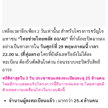
เหลือเวลาอีกเพียง 2 วันเท่านั้น! สำหรับโครงการขวัญใจ
มหาชน 
“ไทยช่วยไทยพลัส 60/40”
 ที่กำลังจะปิดฉากลง
อย่างเป็นทางการใน 
วันศุกร์ที่ 29 พฤษภาคมนี้ เวลา 
22.00 น. (สี่ทุ่มตรง)
 ใครที่ยังลังเลหรือยังไม่ได้ลง
ทะเบียน ต้องรีบตัดสินใจด่วน ก่อนระบบจะปิดรับสิทธิ
ถาวร
สถิติล่าสุดใน 3 วัน ประชาชนแห่ลงทะเบียนทะลุ 25 ล้านคน
โดยมีกระแสตอบรับโครงการนี้ถือว่าถล่มทลาย โดยล่าสุดมี
ตัวเลขความเคลื่อนไหวในระบบดังนี้
จำนวนผู้ลงทะเบียนแล้ว :
มากกว่า
25.4 ล้านคน