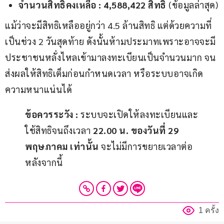
จำนวนสิทธิคงเหลือ :
4,588,422 สิทธิ
(ข้อมูลล่าสุด)
แม้ว่าจะมีสิทธิเหลืออยู่กว่า 4.5 ล้านสิทธิ แต่ด้วยความที่
เป็นช่วง 2 วันสุดท้าย ดังนั้นห้ามประมาทเพราะอาจจะมี
ประชาชนหลั่งไหลเข้ามาลงทะเบียนเป็นจำนวนมาก จน
ส่งผลให้สิทธิเต็มก่อนกำหนดเวลา หรือระบบอาจเกิด
ความหนาแน่นได้
ข้อควรระวัง :
 ระบบจะเปิดให้ลงทะเบียนและ
ใช้สิทธิจนถึงเวลา 
22.00 น. ของวันที่ 29 
พฤษภาคม เท่านั้น
 จะไม่มีการขยายเวลาต่อ
หลังจากนี้
1 ครั้ง