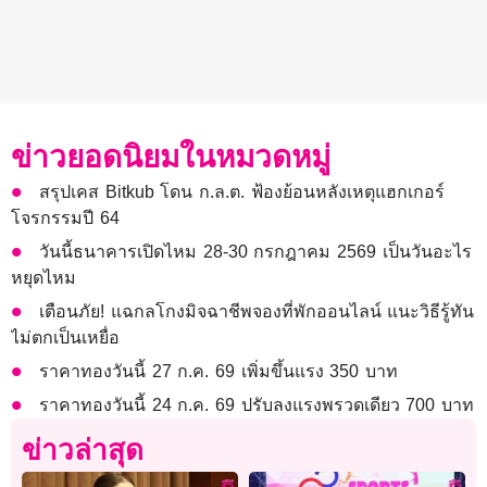
ข่าวยอดนิยมในหมวดหมู่
สรุปเคส Bitkub โดน ก.ล.ต. ฟ้องย้อนหลังเหตุแฮกเกอร์
โจรกรรมปี 64
วันนี้ธนาคารเปิดไหม 28-30 กรกฎาคม 2569 เป็นวันอะไร
หยุดไหม
เตือนภัย! แฉกลโกงมิจฉาชีพจองที่พักออนไลน์ แนะวิธีรู้ทัน
ไม่ตกเป็นเหยื่อ
ราคาทองวันนี้ 27 ก.ค. 69 เพิ่มขึ้นแรง 350 บาท
ราคาทองวันนี้ 24 ก.ค. 69 ปรับลงแรงพรวดเดียว 700 บาท
ข่าวล่าสุด