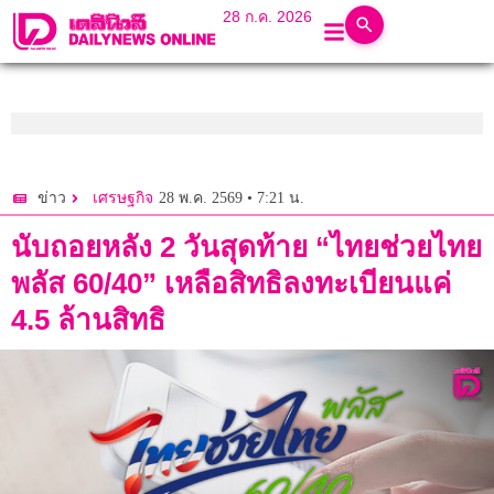
28 ก.ค. 2026
28 พ.ค. 2569 • 7:21 น.
ข่าว
เศรษฐกิจ
นับถอยหลัง 2 วันสุดท้าย “ไทยช่วยไทย
พลัส 60/40” เหลือสิทธิลงทะเบียนแค่
4.5 ล้านสิทธิ