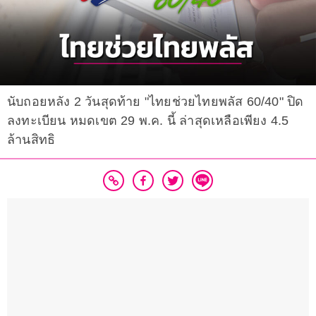
นับถอยหลัง 2 วันสุดท้าย "ไทยช่วยไทยพลัส 60/40" ปิด
ลงทะเบียน หมดเขต 29 พ.ค. นี้ ล่าสุดเหลือเพียง 4.5
ล้านสิทธิ