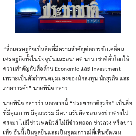
“สื่อเศรษฐกิจเป็นสื่อที่มีความสำคัญต่อการขับเคลื่อน
เศรษฐกิจทั้งในปัจจุบันและอนาคต นานาชาติทั่วโลกให้
ความสำคัญกับสื่อด้าน Economic และ Investment 
เพราะเป็นตัวกำหนดมุมมองของนักลงทุน นักธุรกิจ และ
ภาคการค้า” นายพินิจ กล่าว
นายพินิจ กล่าวว่า นอกจากนี้ “ประชาชาติธุรกิจ” เป็นสื่อ
ที่มีคุณภาพ มีคุณธรรม มีความรับผิดชอบ ลงข่าวตรงไป
ตรงมา ไม่มีข่าวเฟคนิวส์ ไม่มีข่าวหลอก ข่าวลวง หรือข่าว
เท็จ อันนี้เป็นจุดยืนและเป็นอุดมการณ์ที่เห็นชัดเจน