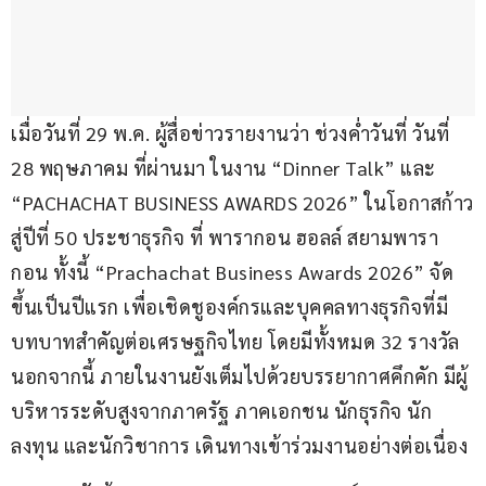
เมื่อวันที่ 29 พ.ค. ผู้สื่อข่าวรายงานว่า ช่วงค่ำวันที่ วันที่ 
28 พฤษภาคม ที่ผ่านมา ในงาน “Dinner Talk” และ 
“PACHACHAT BUSINESS AWARDS 2026” ในโอกาสก้าว
สู่ปีที่ 50 ประชาธุรกิจ ที่ พารากอน ฮอลล์ สยามพารา
กอน ทั้งนี้ “Prachachat Business Awards 2026” จัด
ขึ้นเป็นปีแรก เพื่อเชิดชูองค์กรและบุคคลทางธุรกิจที่มี
บทบาทสำคัญต่อเศรษฐกิจไทย โดยมีทั้งหมด 32 รางวัล 
นอกจากนี้ ภายในงานยังเต็มไปด้วยบรรยากาศคึกคัก มีผู้
บริหารระดับสูงจากภาครัฐ ภาคเอกชน นักธุรกิจ นัก
ลงทุน และนักวิชาการ เดินทางเข้าร่วมงานอย่างต่อเนื่อง