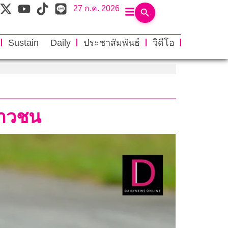
27 ก.ค. 2026
Sustain Daily
ประชาสัมพันธ์
วิดีโอ
ยาวชน