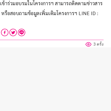
ใจเข้าร่วมอบรมในโครงการฯ สามารถติดตามข่าวสาร
รือสอบถามข้อมูลเพิ่มเติมโครงการฯ LINE ID : 
3 ครั้ง