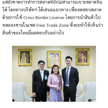
แต่ยังขาดการทำการตลาดที่ยังไม่สามารถเจาะตลาดจีน
ได้ โดยทางบริษัทฯ ได้เสนอแนวทาง เพื่อทดสอบตลาด 
ด้วยการใช้ Cross Border License โดยการนำสินค้าไป
ทดลองขายในเขต Free Trade Zone ซึ่งจะทำให้เห็นว่า
สินค้าของไทยมีผลตอบรับอย่างไร