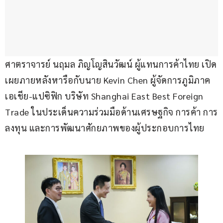
ศาตราจารย์ นฤมล ภิญโญสินวัฒน์ ผู้แทนการค้าไทย เปิด
เผยภายหลังหารือกับนาย Kevin Chen ผู้จัดการภูมิภาค
เอเชีย-แปซิฟิก บริษัท Shanghai East Best Foreign 
Trade ในประเด็นความร่วมมือด้านเศรษฐกิจ การค้า การ
ลงทุน และการพัฒนาศักยภาพของผู้ประกอบการไทย