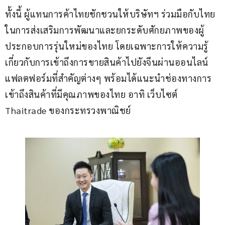
ทั้งนี้ ผู้แทนการค้าไทยชักชวนให้บริษัทฯ ร่วมมือกับไทย
ในการส่งเสริมการพัฒนาและยกระดับศักยภาพของผู้
ประกอบการรุ่นใหม่ของไทย โดยเฉพาะการให้ความรู้
เกี่ยวกับการเข้าถึงการขายสินค้าไปยังจีนผ่านออนไลน์
แฟลตฟอร์มที่สำคัญต่างๆ พร้อมได้แนะนำช่องทางการ
เข้าถึงสินค้าที่มีคุณภาพของไทย อาทิ เว็บไซต์ 
Thaitrade ของกระทรวงพาณิชย์