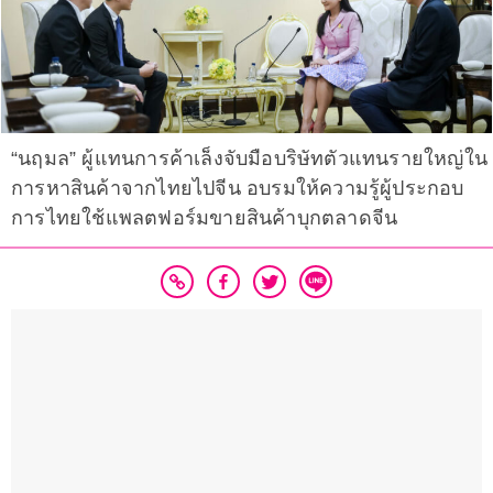
“นฤมล” ผู้แทนการค้าเล็งจับมือบริษัทตัวแทนรายใหญ่ใน
การหาสินค้าจากไทยไปจีน อบรมให้ความรู้ผู้ประกอบ
การไทยใช้แพลตฟอร์มขายสินค้าบุกตลาดจีน