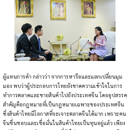
ผู้แทนการค้า กล่าวว่า จากการหารือและแลกเปลี่ยนมุม
มอง พบว่าผู้ประกอบการไทยยังขาดความเข้าใจในการ
ทำการตลาดและขายสินค้าไปยังประเทศจีน โดยอุปสรรค
สำคัญคือกฎหมายที่เป็นกฎหมายเฉพาะของประเทศจีน 
ซึ่งสินค้าไทยมีโอกาสที่จะเจาะตลาดจีนได้มาก เพราะคน
จีนชื่นชอบและเชื่อมั่นในสินค้าไทยเป็นทุนอยู่แล้ว เพียง