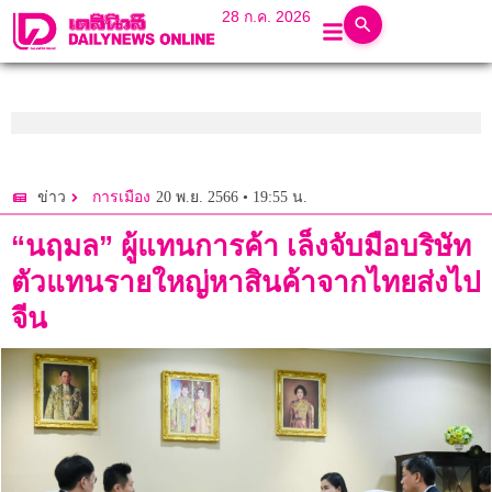
28 ก.ค. 2026
20 พ.ย. 2566 • 19:55 น.
ข่าว
การเมือง
“นฤมล” ผู้แทนการค้า เล็งจับมือบริษัท
ตัวแทนรายใหญ่หาสินค้าจากไทยส่งไป
จีน