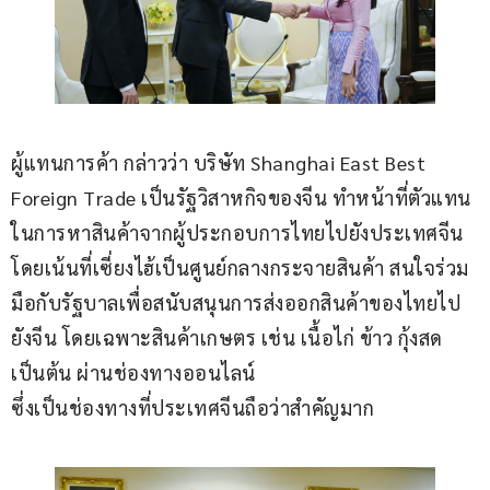
ผู้แทนการค้า กล่าวว่า บริษัท Shanghai East Best 
Foreign Trade เป็นรัฐวิสาหกิจของจีน ทำหน้าที่ตัวแทน
ในการหาสินค้าจากผู้ประกอบการไทยไปยังประเทศจีน 
โดยเน้นที่เซี่ยงไฮ้เป็นศูนย์กลางกระจายสินค้า สนใจร่วม
มือกับรัฐบาลเพื่อสนับสนุนการส่งออกสินค้าของไทยไป
ยังจีน โดยเฉพาะสินค้าเกษตร เช่น เนื้อไก่ ข้าว กุ้งสด 
เป็นต้น ผ่านช่องทางออนไลน์
ซึ่งเป็นช่องทางที่ประเทศจีนถือว่าสำคัญมาก