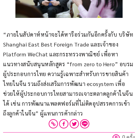
“ภายในสัปดาห์หน้าจะได้หารือร่วมกันอีกครั้งกับ บริษัท 
Shanghai East Best Foreign Trade และเจ้าของ 
Platform WeChat และกระทรวงพาณิชย์ เพื่อหา
แนวทางสนับสนุนหลักสูตร “from zero to Hero” อบรม
ผู้ประกอบการไทย ความรู้เฉพาะสำหรับการขายสินค้า
ไทยในจีน รวมถึงส่งเสริมการพัฒนา ecosystem เพื่อ
ช่วยให้ผู้ประกอบการไทยสามารถเจาะตลาดลูกค้าในจีน
ได้ เช่น การพัฒนาแพลตฟอร์มที่ไม่ติดอุปสรรคการเข้า
ถึงลูกค้าในจีน” ผู้แทนการค้ากล่าว
0 ครั้ง