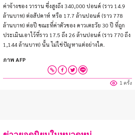
ค่าจ้างของ วาราน ซึ่งสูงถึง 340,000 ปอนด์ (ราว 14.9 
ล้านบาท) ต่อสัปดาห์ หรือ 17.7 ล้านปอนด์ (ราว 778 
ล้านบาท) ต่อปี ขณะที่ค่าตัวของ ดาวเตะวัย 30 ปี ที่ถูก
ประเมินเอาไว้ที่ราว 17.5 ถึง 26 ล้านปอนด์ (ราว 770 ถึง 
1,144 ล้านบาท) นั้น ไม่ใช่ปัญหาแต่อย่างใด.
ภาพ AFP
1 ครั้ง
ข่าวยอดนิยมในหมวดหมู่