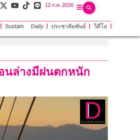
12 ก.ค. 2026
Sustain Daily
ประชาสัมพันธ์
วิดีโอ
อนล่างมีฝนตกหนัก