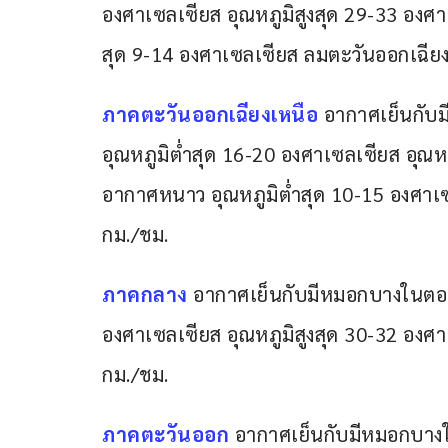
องศาเซลเซียส อุณหภูมิสูงสุด 29-33 อง
สุด 9-14 องศาเซลเซียส ลมตะวันออกเฉียง
ภาคตะวันออกเฉียงเหนือ
 อากาศเย็นกับม
อุณหภูมิต่ำสุด 16-20 องศาเซลเซียส อุณห
อากาศหนาว อุณหภูมิต่ำสุด 10-15 องศาเซ
กม./ชม.
ภาคกลาง
อากาศเย็นกับมีหมอกบางในตอนเช้
องศาเซลเซียส อุณหภูมิสูงสุด 30-32 องศ
กม./ชม.
ภาคตะวันออก 
อากาศเย็นกับมีหมอกบางในต