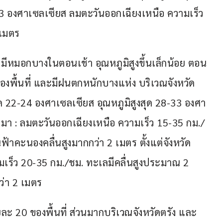
33 องศาเซลเซียส ลมตะวันออกเฉียงเหนือ ความเร็ว 
 เมตร
ีหมอกบางในตอนเช้า อุณหภูมิสูงขึ้นเล็กน้อย ตอน
งพื้นที่ และมีฝนตกหนักบางแห่ง บริเวณจังหวัด
ด 22-24 องศาเซลเซียส อุณหภูมิสูงสุด 28-33 องศา
้นมา : ลมตะวันออกเฉียงเหนือ ความเร็ว 15-35 กม./
นฟ้าคะนองคลื่นสูงมากกว่า 2 เมตร ตั้งแต่จังหวัด
เร็ว 20-35 กม./ชม. ทะเลมีคลื่นสูงประมาณ 2 
ว่า 2 เมตร
ละ 20 ของพื้นที่ ส่วนมากบริเวณจังหวัดตรัง และ