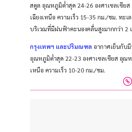
สตูล อุณหภูมิต่ำสุด 24-26 องศาเซลเซียส
เฉียงเหนือ ความเร็ว 15-35 กม./ชม. ทะเลม
บริเวณที่มีฝนฟ้าคะนองคลื่นสูงมากกว่า 2
กรุงเทพฯ และปริมณฑล
 อากาศเย็นกับมี
อุณหภูมิต่ำสุด 22-23 องศาเซลเซียส อุณห
เหนือ ความเร็ว 10-20 กม./ชม.