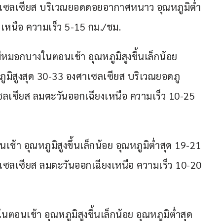
ศาเซลเซียส บริเวณยอดดอยอากาศหนาว อุณหภูมิต่ำ
เหนือ ความเร็ว 5-15 กม./ชม.
ีหมอกบางในตอนเช้า อุณหภูมิสูงขึ้นเล็กน้อย 
ภูมิสูงสุด 30-33 องศาเซลเซียส บริเวณยอดภู
ลเซียส ลมตะวันออกเฉียงเหนือ ความเร็ว 10-25 
า อุณหภูมิสูงขึ้นเล็กน้อย อุณหภูมิต่ำสุด 19-21 
าเซลเซียส ลมตะวันออกเฉียงเหนือ ความเร็ว 10-20 
อนเช้า อุณหภูมิสูงขึ้นเล็กน้อย อุณหภูมิต่ำสุด 