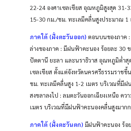
22-24 องศาเซลเซียส อุณหภูมิสูงสุด 31-
15-30 กม./ชม. ทะเลมีคลื่นสูงประมาณ 1
ภาคใต้ (ฝั่งตะวันออก) 
ตอนบนของภาค : ม
ล่างของภาค : มีฝนฟ้าคะนอง ร้อยละ 30 ขอ
ปัตตานี ยะลา และนราธิวาส อุณหภูมิต่ำสุ
เซลเซียส ตั้งแต่จังหวัดนครศรีธรรมราชขึ
ชม. ทะเลมีคลื่นสูง 1-2 เมตร บริเวณที่มีฝ
สงขลาลงไป : ลมตะวันออกเฉียงเหนือ ความ
เมตร บริเวณที่มีฝนฟ้าคะนองคลื่นสูงมากก
ภาคใต้ (ฝั่งตะวันตก)
 มีฝนฟ้าคะนอง ร้อย