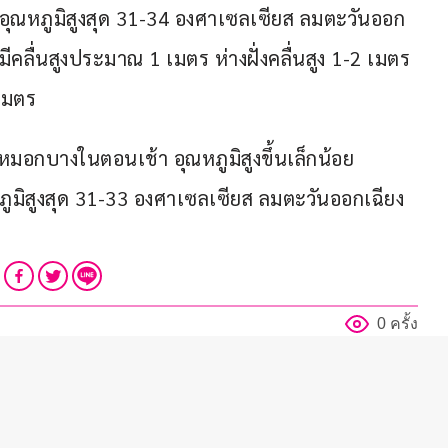
 อุณหภูมิสูงสุด 31-34 องศาเซลเซียส ลมตะวันออก
ีคลื่นสูงประมาณ 1 เมตร ห่างฝั่งคลื่นสูง 1-2 เมตร 
 เมตร
หมอกบางในตอนเช้า อุณหภูมิสูงขึ้นเล็กน้อย 
ภูมิสูงสุด 31-33 องศาเซลเซียส ลมตะวันออกเฉียง
0 ครั้ง