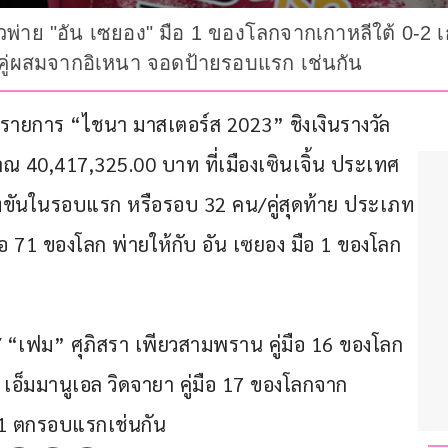
ไหวพ่าย "อัน เซยอง" มือ 1 ของโลกจากเกาหลีใต้ 0-
้คู่ผสมจากอิเหนา จอดป้ายรอบแรก เช่นกัน
50 รายการ “ไชนา มาสเตอร์ส 2023” ชิงเงินรางวัล
 40,417,325.00 บาท ที่เมืองเซินเจิ้น ประเทศ
รแข่งขันในรอบแรก หรือรอบ 32 คน/คู่สุดท้าย ประเภท
มือ 71 ของโลก พ่ายให้กับ อัน เซยอง มือ 1 ของโลก
 “เฟม” ศุภิสรา เพียวสามพราน คู่มือ 16 ของโลก 
ย เอ็มมานูเอล วิดจายา คู่มือ 17 ของโลกจาก
21 ตกรอบแรกเช่นกัน