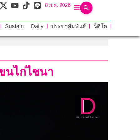
8 ก.ค. 2026
Sustain Daily
ประชาสัมพันธ์
วิดีโอ
กขนไก่ไชนา