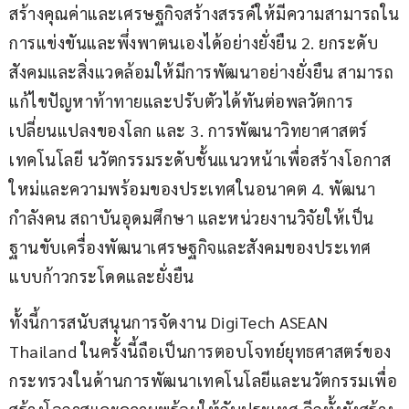
สร้างคุณค่าและเศรษฐกิจสร้างสรรค์ให้มีความสามารถใน
การแข่งขันและพึ่งพาตนเองได้อย่างยั่งยืน 2. ยกระดับ
สังคมและสิ่งแวดล้อมให้มีการพัฒนาอย่างยั่งยืน สามารถ
แก้ไขปัญหาท้าทายและปรับตัวได้ทันต่อพลวัตการ
เปลี่ยนแปลงของโลก และ 3. การพัฒนาวิทยาศาสตร์ 
เทคโนโลยี นวัตกรรมระดับชั้นแนวหน้าเพื่อสร้างโอกาส
ใหม่และความพร้อมของประเทศในอนาคต 4. พัฒนา
กำลังคน สถาบันอุดมศึกษา และหน่วยงานวิจัยให้เป็น
ฐานขับเครื่องพัฒนาเศรษฐกิจและสังคมของประเทศ
แบบก้าวกระโดดและยั่งยืน
ทั้งนี้การสนับสนุนการจัดงาน DigiTech ASEAN 
Thailand ในครั้งนี้ถือเป็นการตอบโจทย์ยุทธศาสตร์ของ
กระทรวงในด้านการพัฒนาเทคโนโลยีและนวัตกรรมเพื่อ