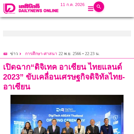
11 ก.ค. 2026
22 พ.ย. 2566 • 22:23 น.
ข่าว
การศึกษา-ศาสนา
เปิดฉาก“ดิจิเทค อาเซียน ไทยแลนด์
2023” ขับเคลื่อนเศรษฐกิจดิจิทัลไทย-
อาเซียน