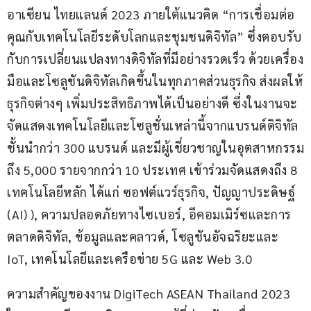
อาเซียน ไทยแลนด์ 2023 ภายใต้แนวคิด “การเชื่อมต่อ
คุณกับเทคโนโลยีระดับโลกและชุมชนดิจิทัล” ซึ่งตอบรับ
กับการเปลี่ยนแปลงทางดิจิทัลที่มีอย่างรวดเร็ว ด้วยเครื่อง
มือและโซลูชันดิจิทัลเกิดขึ้นในทุกภาคส่วนธุรกิจ ส่งผลให้
ธุรกิจต่างๆ เพิ่มประสิทธิภาพได้เป็นอย่างดี ซึ่งในงานจะ
จัดแสดงเทคโนโลยีและโซลูชั่นเหล่านี้จากแบรนด์ดิจิทัล
ชั้นนำกว่า 300 แบรนด์ และมีผู้เชี่ยวชาญในอุตสาหกรรม
ถึง 5,000 รายจากกว่า 10 ประเทศ เข้าร่วมจัดแสดงถึง 8 
เทคโนโลยีหลัก ได้แก่ ซอฟต์แวร์ธุรกิจ, ปัญญาประดิษฐ์ 
(AI) ), ความปลอดภัยทางไซเบอร์, อีคอมเมิร์ซและการ
ตลาดดิจิทัล, ข้อมูลและคลาวด์, โซลูชันอัจฉริยะและ 
IoT, เทคโนโลยีและเครือข่าย 5G และ Web 3.0
ความสำคัญของงาน DigiTech ASEAN Thailand 2023 