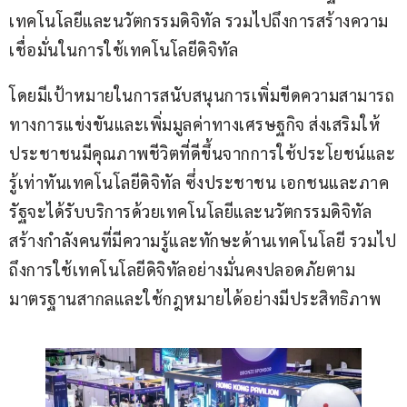
เทคโนโลยีและนวัตกรรมดิจิทัล รวมไปถึงการสร้างความ
เชื่อมั่นในการใช้เทคโนโลยีดิจิทัล
โดยมีเป้าหมายในการสนับสนุนการเพิ่มขีดความสามารถ
ทางการแข่งขันและเพิ่มมูลค่าทางเศรษฐกิจ ส่งเสริมให้
ประชาชนมีคุณภาพชีวิตที่ดีขึ้นจากการใช้ประโยชน์และ
รู้เท่าทันเทคโนโลยีดิจิทัล ซึ่งประชาชน เอกชนและภาค
รัฐจะได้รับบริการด้วยเทคโนโลยีและนวัตกรรมดิจิทัล 
สร้างกำลังคนที่มีความรู้และทักษะด้านเทคโนโลยี รวมไป
ถึงการใช้เทคโนโลยีดิจิทัลอย่างมั่นคงปลอดภัยตาม
มาตรฐานสากลและใช้กฎหมายได้อย่างมีประสิทธิภาพ