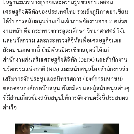
ในฐานะเวทีทางธุรกิจและความรู้ที่ช่วยขับเคลื่อน
เศรษฐกิจดิจิทัลของประเทศไทย รวมถึงภูมิภาคอาเซียน 
ได้รับการสนับสนุนร่วมเป็นเจ้าภาพจัดงานจาก 2 หน่วย
งานหลัก คือ กระทรวงการอุดมศึกษา วิทยาศาสตร์ วิจัย
และนวัตกรรม และกระทรวงดิจิทัลเพื่อเศรษฐกิจและ
สังคม นอกจากนี้ ยังมีพันธมิตรเชิงกลยุทธ์ ได้แก่ 
สำนักงานส่งเสริมเศรษฐกิจดิจิทัล (DEPA) และสำนักงาน
นวัตกรรมแห่งชาติ (NIA) และสนับสนุนโดยสำนักงานส่ง
เสริมการจัดประชุมและนิทรรศการ (องค์การมหาชน) 
ตลอดจนองค์กรสนับสนุน พันธมิตร และผู้สนับสนุนต่างๆ 
ที่มีส่วนเกี่ยวข้องสนับสนุนให้การจัดงานครั้งนี้ประสบผล
สำเร็จ