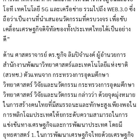
โอที เทคโนโลยี 5G และเครือข่าย รวมไปถึง WEB.3.0 ซึ่ง
ถือว่าเป็นงานที่นำเสนอนวัตกรรมที่ครบวงจร เพื่อขับ
เคลื่อนเศรษฐกิจดิจิทัลของทั้งประเทศไทยได้เป็นอย่าง
ดี”
ด้าน ศาสตราจารย์ ดร.ชูกิจ ลิมปิจำนงค์ ผู้อำนวยการ 
สำนักงานพัฒนาวิทยาศาสตร์และเทคโนโลยีแห่งชาติ 
(สวทช.) ตัวแทนจาก กระทรวงการอุดมศึกษา 
วิทยาศาสตร์ วิจัยและนวัตกรรม กระทรวงการอุดมศึกษา 
วิทยาศาสตร์ วิจัยและนวัตกรรม กล่าวว่า ด้วยจุดมุ่งหมาย
ในการสร้างคนไทยที่มีสมรรถนะและทักษะสูงเพียงพอใน
การพลิกโฉมประเทศให้ยกระดับความสามารถในการ
แข่งขันทางเศรษฐกิจและการพัฒนาประเทศ โดยมี
ยุทธศาสตร์ 1. ในการพัฒนาเศรษฐกิจไทยด้วยเศรษฐกิจ