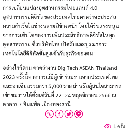
การเปลี่ยนแปลงอุตสาหกรรมไทยแลนด์ 4.0 
อุตสาหกรรมดิจิทัลของประเทศไทยคาดว่าจะประสบ
ความสำเร็จในช่วงหลายปีข้างหน้า โดยได้รับแรงหนุน
จากการเติบโตของการเพิ่มประสิทธิภาพดิจิทัลในทุก
อุตสาหกรรม ซึ่งบริษัทไทยเปิดรับและบูรณาการ
เทคโนโลยีดิจิทัลขั้นสูงเข้ากับธุรกิจของตน”
อย่างไรก็ตาม คาดว่างาน DigiTech ASEAN Thailand 
2023 ครั้งนี้คาดการณ์มีผู้เข้าร่วมงานจากประเทศไทย
และอาเซียนรวมกว่า 5,000 ราย สำหรับผู้สนใจสามารถ
เข้าชมงานได้ตั้งแต่วันที่ 22–24 พฤศจิกายน 2566 ณ 
อาคาร 7 อิมแพ็ค เมืองทองธานี
1 ครั้ง