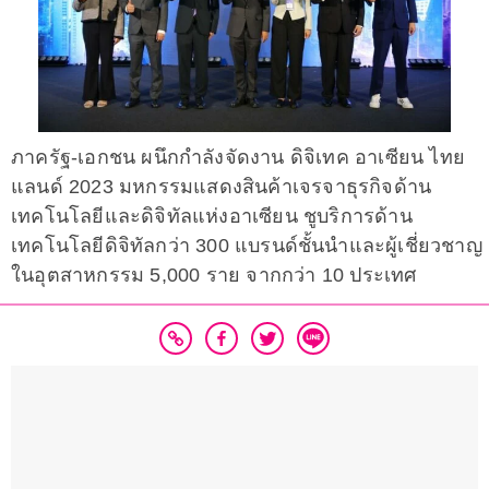
ภาครัฐ-เอกชน ผนึกกำลังจัดงาน ดิจิเทค อาเซียน ไทย
แลนด์ 2023 มหกรรมแสดงสินค้าเจรจาธุรกิจด้าน
เทคโนโลยีและดิจิทัลแห่งอาเซียน ชูบริการด้าน
เทคโนโลยีดิจิทัลกว่า 300 แบรนด์ชั้นนำและผู้เชี่ยวชาญ
ในอุตสาหกรรม 5,000 ราย จากกว่า 10 ประเทศ