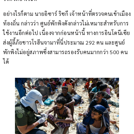
อย่างไรก็ตาม นายอิซาร์ ริซกี เจ้าหน้าที่ตรวจคนเข้าเมือง
ท้องถิ่น กล่าวว่า ศูนย์พักพิงดังกล่าวไม่เหมาะสำหรับการ
ใช้งานอีกต่อไป เนื่องจากก่อนหน้านี้ ทางการอินโดนีเซีย
ส่งผู้ลี้ภัยชาวโรฮีนจามาที่นี่ประมาณ 292 คน และศูนย์
พักพิงไม่อยู่สภาพซึ่งสามารถรองรับคนมากกว่า 500 คน
ได้