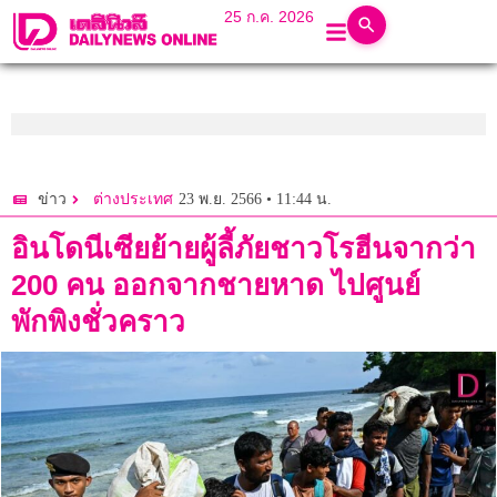
25 ก.ค. 2026
23 พ.ย. 2566 • 11:44 น.
ข่าว
ต่างประเทศ
อินโดนีเซียย้ายผู้ลี้ภัยชาวโรฮีนจากว่า
200 คน ออกจากชายหาด ไปศูนย์
พักพิงชั่วคราว