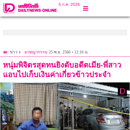
5 ก.ค. 2026
25 พ.ย. 2566 • 12:16 น.
ข่าว
อาชญากรรม
หนุ่มพิจิตรสุดทนยิงดับอดีตเมีย-พี่สาว
แอบไปเก็บเงินค่าเกี่ยวข้าวประจำ