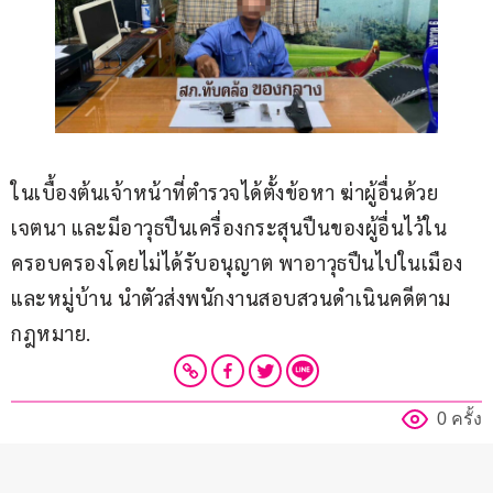
ในเบื้องต้นเจ้าหน้าที่ตำรวจได้ตั้งข้อหา ฆ่าผู้อื่นด้วย
เจตนา และมีอาวุธปืนเครื่องกระสุนปืนของผู้อื่นไว้ใน
ครอบครองโดยไม่ได้รับอนุญาต พาอาวุธปืนไปในเมือง
และหมู่บ้าน นำตัวส่งพนักงานสอบสวนดำเนินคดีตาม
กฎหมาย.
0 ครั้ง