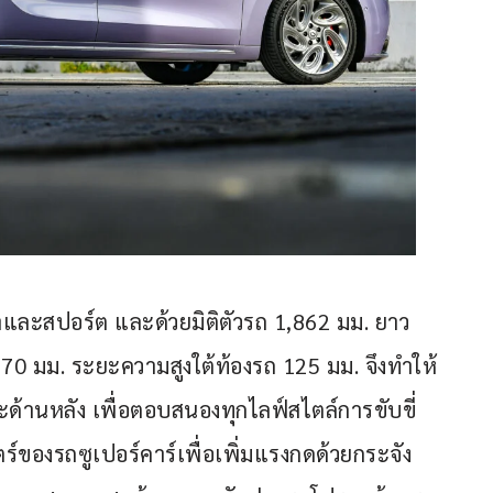
และสปอร์ต และด้วยมิติตัวรถ 1,862 มม. ยาว 
70 มม. ระยะความสูงใต้ท้องรถ 125 มม. จึงทำให้
ะด้านหลัง เพื่อตอบสนองทุกไลฟ์สไตล์การขับขี่ 
งรถซูเปอร์คาร์เพื่อเพิ่มแรงกดด้วยกระจัง