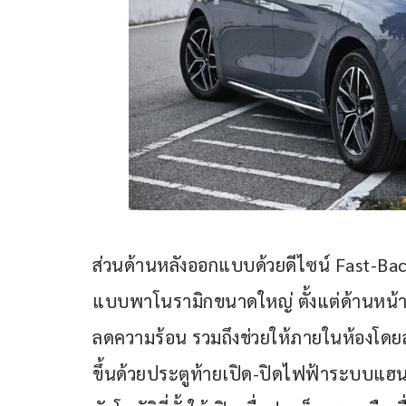
ส่วนด้านหลังออกแบบด้วยดีไซน์ Fast-Ba
แบบพาโนรามิกขนาดใหญ่ ตั้งแต่ด้านหน้าจ
ลดความร้อน รวมถึงช่วยให้ภายในห้องโดยสา
ขึ้นด้วยประตูท้ายเปิด-ปิดไฟฟ้าระบบแฮน