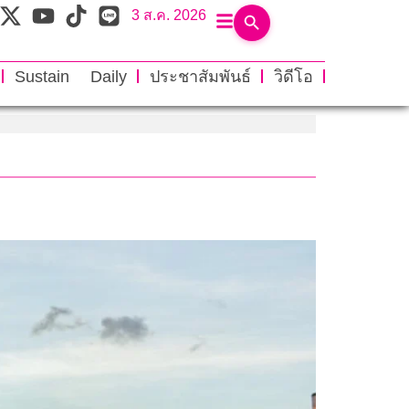
3 ส.ค. 2026
Sustain Daily
ประชาสัมพันธ์
วิดีโอ