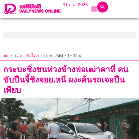
31 ก.ค. 2026
23 ก.ย. 2564 • 19:31 น.
ข่าว
ทั่วไทย
กระบะซิ่งชนพ่วงข้างพ่อเฒ่าคาที่ คน
ขับปืนจี้ชิงจยย.หนี ผงะค้นรถเจอปืน
เพียบ