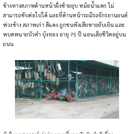
ข้างทางสภาพด้านหน้าฝั่งซ้ายยุบ หม้อน้ำแตก ไม่
สามารถขับต่อไปได้ และที่ด้านหน้ารถมีรถจักรยานยนต์
พ่วงข้าง สภาพเก่า สีแดง ถูกชนพังเสียหายยับเยิน และ
พบศพนายบัวคำ บุ้งทอง อายุ 75 ปี นอนเสียชีวิตอยู่บน
ถนน