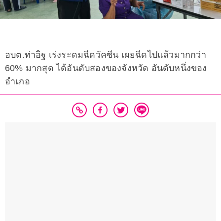
อบต.ท่าอิฐ เร่งระดมฉีดวัคซีน เผยฉีดไปแล้วมากกว่า
60% มากสุด ได้อันดับสองของจังหวัด อันดับหนึ่งของ
อำเภอ