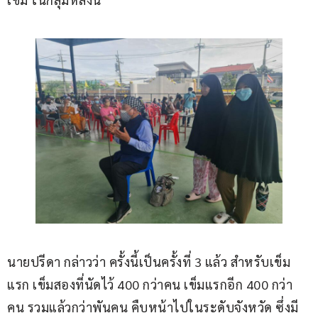
นายปรีดา กล่าวว่า ครั้งนี้เป็นครั้งที่ 3 แล้ว สำหรับเข็ม
แรก เข็มสองที่นัดไว้ 400 กว่าคน เข็มแรกอีก 400 กว่า
คน รวมแล้วกว่าพันคน คืบหน้าไปในระดับจังหวัด ซึ่งมี 