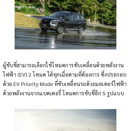
ผู้ขับขี่สามารถเลือกใช้โหมดการขับเคลื่อนด้วยพลังงาน
ไฟฟ้า (EV) 2 โหมด ได้ทุกเมื่อตามที่ต้องการ ซึ่งประกอบ
ด้วย EV Priority Mode ที่ขับเคลื่อนรถด้วยมอเตอร์ไฟฟ้า 
ด้วยพลังงานจากแบตเตอรี่ โหมดการขับขี่อีก 5 รูปแบบ