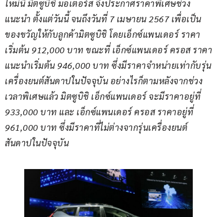
ใหม่นี้ มิตซูบิชิ มอเตอร์ส จึงประกาศราคาพิเศษช่วง
แนะนำ ตั้งแต่วันนี้ จนถึงวันที่ 7 เมษายน 2567 เพื่อเป็น
ของขวัญให้กับลูกค้ามิตซูบิชิ โดยเอ็กซ์แพนเดอร์ ราคา
เริ่มต้น 912,000 บาท ขณะที่ เอ็กซ์แพนเดอร์ ครอส ราคา
แนะนำเริ่มต้น 946,000 บาท ซึ่งมีราคาจำหน่ายเท่ากับรุ่น
เครื่องยนต์สันดาปในปัจจุบัน อย่างไรก็ตามหลังจากช่วง
เวลาพิเศษแล้ว มิตซูบิชิ เอ็กซ์แพนเดอร์ จะมีราคาอยู่ที่ 
933,000 บาท และ เอ็กซ์แพนเดอร์ ครอส ราคาอยู่ที่ 
961,000 บาท ซึ่งมีราคาที่ไม่ต่างจากรุ่นเครื่องยนต์
สันดาปในปัจจุบัน