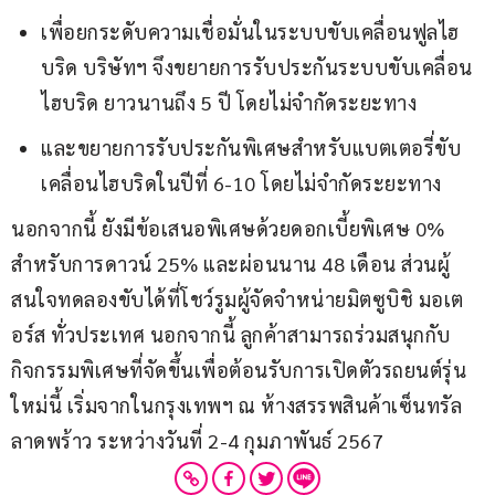
เพื่อยกระดับความเชื่อมั่นในระบบขับเคลื่อนฟูลไฮ
บริด บริษัทฯ จึงขยายการรับประกันระบบขับเคลื่อน
ไฮบริด ยาวนานถึง 5 ปี โดยไม่จำกัดระยะทาง
และขยายการรับประกันพิเศษสำหรับแบตเตอรี่ขับ
เคลื่อนไฮบริดในปีที่ 6-10 โดยไม่จำกัดระยะทาง
นอกจากนี้ ยังมีข้อเสนอพิเศษด้วยดอกเบี้ยพิเศษ 0% 
สำหรับการดาวน์ 25% และผ่อนนาน 48 เดือน ส่วนผู้
สนใจทดลองขับได้ที่โชว์รูมผู้จัดจำหน่ายมิตซูบิชิ มอเต
อร์ส ทั่วประเทศ นอกจากนี้ ลูกค้าสามารถร่วมสนุกกับ
กิจกรรมพิเศษที่จัดขึ้นเพื่อต้อนรับการเปิดตัวรถยนต์รุ่น
ใหม่นี้ เริ่มจากในกรุงเทพฯ ณ ห้างสรรพสินค้าเซ็นทรัล 
ลาดพร้าว ระหว่างวันที่ 2-4 กุมภาพันธ์ 2567