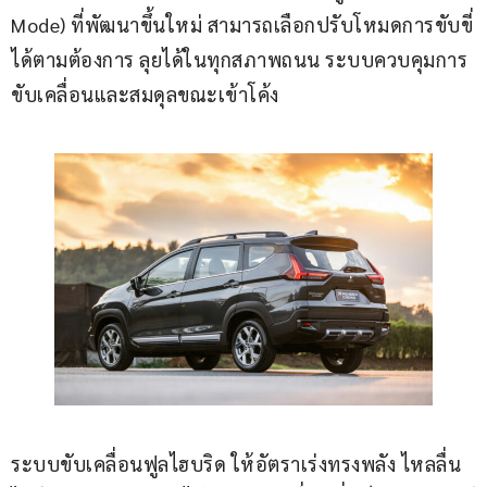
Mode) ที่พัฒนาขึ้นใหม่ สามารถเลือกปรับโหมดการขับขี่
ได้ตามต้องการ ลุยได้ในทุกสภาพถนน ระบบควบคุมการ
ขับเคลื่อนและสมดุลขณะเข้าโค้ง
ระบบขับเคลื่อนฟูลไฮบริด ให้อัตราเร่งทรงพลัง ไหลลื่น