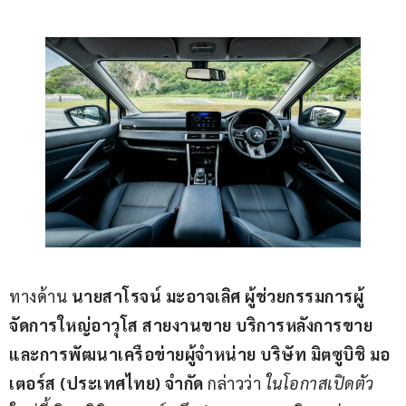
ทางด้าน 
นายสาโรจน์ มะอาจเลิศ ผู้ช่วยกรรมการผู้
จัดการใหญ่อาวุโส สายงานขาย บริการหลังการขาย 
และการพัฒนาเครือข่ายผู้จำหน่าย บริษัท มิตซูบิชิ มอ
เตอร์ส (ประเทศไทย) จำกัด 
กล่าวว่า
 ในโอกาสเปิดตัว