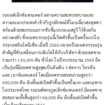
รถยนต์เอ็กซ์แพนเดอร์ ผสานความสะดวกสบายและ
ความอเนกประสงค์ เข้ากับรูปลักษณ์ที่โฉบเฉี่ยวสะดุดตา 
พร้อมด้วยสมรรถนะการขับขี่แบบรถเอสยูวี ไว้ด้วยกัน
อย่างลงตัว ซึ่งยนตรกรรมรุ่นนี้เปิดตัวขึ้นเป็นครั้งแรกใน
ประเทศอินโดนีเซีย เมื่อปี 2560 กลายเป็นยนตรกรรมรุ่น
สำคัญที่ขับเคลื่อนการเติบโตให้กับบริษัทฯ ด้วยยอดขาย
รวมกว่า 130,000 คัน ทั่วโลก ในปีงบประมาณ 2565 ถือ
เป็นรุ่นที่มียอดขายสูงสุดเป็นอันดับ 3 ต่อจาก ไทรทัน 
และ เอาท์แลนเดอร์ โดยมียอดขายสะสมรวมสูงกว่า 
650,000 คัน นับตั้งแต่เปิดตัวขึ้นเป็นครั้งแรก และเฉพาะ
ในประเทศไทย รถยนต์ตระกูลเอ็กซ์แพนเดอร์ มียอดขาย
สะสมรวมทั้งสิ้นสูงกว่า 64,000 คัน นับตั้งแต่เปิดตัวขึ้น
เมื่อเดือนสิงหาคม 2561