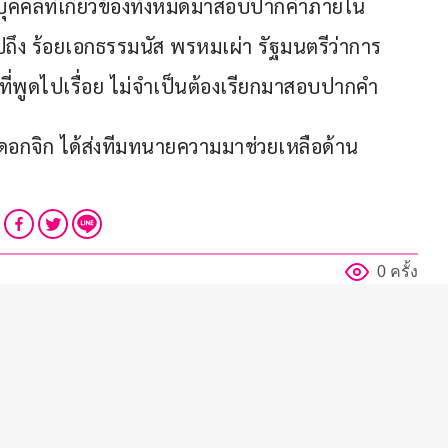
ละบุคคลที่เกี่ยวข้องทั้งหมดมาสอบปากคำภายใน
ไปถึง ร้อยเอกธรรมนัส พรหมเผ่า รัฐมนตรีว่าการ
ี่พูดไปเรื่อย ไม่จำเป็นต้องเรียกมาสอบปากคำ
 ดอกจิก ได้ส่งทีมทนายความมาช่วยเหลือด้าน
0 ครั้ง