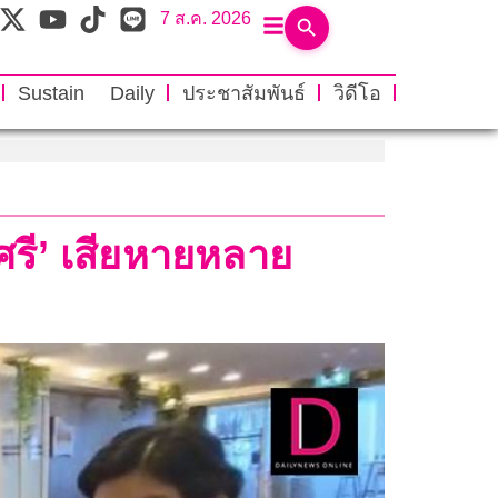
7 ส.ค. 2026
Sustain Daily
ประชาสัมพันธ์
วิดีโอ
‘ศรี’ เสียหายหลาย