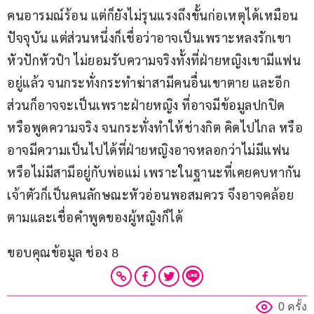
คนอารมณ์ร้อน แต่ก็ยังไม่รุนแรงถึงขั้นก่อเหตุได้เหมือน
ปัจจุบัน แต่ส่วนหนึ่งก็เชื่อว่าอาจเป็นเพราะหลงรักเขา
หัวปักหัวปำ ไม่ยอมรับความจริงทั้งที่ฝ่ายหญิงเขามีแฟน
อยู่แล้ว จนกระทั่งกระทำฆ่าสามีคนอื่นเขาตาย และอีก
ส่วนก็อาจจะเป็นเพราะฝ่ายหญิง ที่อาจมีข้อมูลปกปิด
หรือพูดความจริง จนกระทั่งทำให้ช่างกิต คิดไปไกล หรือ
อาจมีความเป็นไปได้ที่ฝ่ายหญิงอาจหลอกว่าไม่มีแฟน 
หรือไม่มีสามีอยู่กับพ่อแม่ เพราะในฐานะที่เคยคบหากัน 
เจ้าตัวก็เป็นคนลักษณะหัวอ่อนพอสมควร จึงอาจคล้อย
ตามและเชื่อคำพูดของผู้หญิงก็ได้
ขอบคุณข้อมูล ช่อง 8
0 ครั้ง