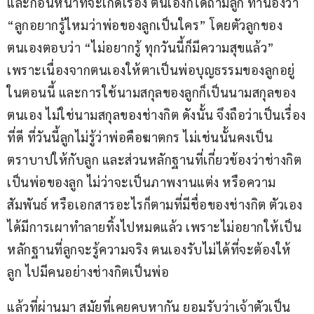
และก่อนหน้าที่จะเกิดเรื่อง ตนเองก็ได้ถามลูก ทำนองว่า 
“ลูกอยากรู้ไหมว่าพ่อของลูกเป็นใคร” โดยตัวลูกของ
ตนเองตอบว่า “ไม่อยากรู้ ทุกวันนี้ก็มีความสุขแล้ว” 
เพราะเนื่องจากตนเองให้ตาเป็นพ่อบุญธรรมของลูกอยู่
ในตอนนี้ และการใช้นามสกุลของลูกก็เป็นนามสกุลของ
ตนเอง ไม่ใช่นามสกุลของช่างกิต ดังนั้น จึงถือว่าเป็นเรื่อง
ที่ดี ที่วันนี้ลูกไม่รู้ว่าพ่อคือฆาตกร ไม่เช่นนั้นคงเป็น
ตราบาปให้กับลูก และส่วนหลักฐานที่เกี่ยวข้องว่าช่างกิต 
เป็นพ่อของลูก ไม่ว่าจะเป็นภาพงานแต่ง หรือความ
สัมพันธ์ หรือเอกสารอะไรก็ตามที่มีชื่อของช่างกิต ตัวเอง
ได้มีการเผาทำลายทิ้งไปหมดแล้ว เพราะไม่อยากให้เป็น
หลักฐานที่ลูกจะรู้ความจริง ตนเองรับไม่ได้ที่จะต้องให้
ลูก ไปมีคนอย่างช่างกิตเป็นพ่อ
แล้วที่ผ่านมา สมัยที่เคยคบหากัน ยอมรับว่าเจ้าตัวเป็น