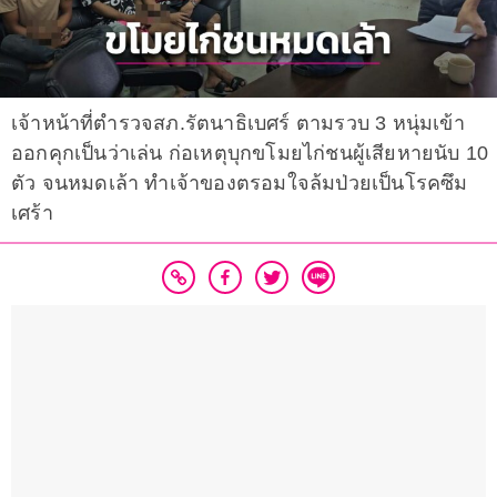
เจ้าหน้าที่ตำรวจสภ.รัตนาธิเบศร์ ตามรวบ 3 หนุ่มเข้า
ออกคุกเป็นว่าเล่น ก่อเหตุบุกขโมยไก่ชนผู้เสียหายนับ 10
ตัว จนหมดเล้า ทำเจ้าของตรอมใจล้มป่วยเป็นโรคซึม
เศร้า