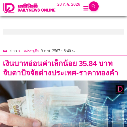
28 ก.ค. 2026
9 ก.พ. 2567 • 8:40 น.
ข่าว
เศรษฐกิจ
เงินบาทอ่อนค่าเล็กน้อย 35.84 บาท
จับตาปัจจัยต่างประเทศ-ราคาทองคำ