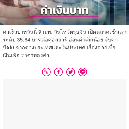
ค่าเงินบาทวันนี้ 9 ก.พ. วันไหว้ตรุษจีน เปิดตลาดเช้าแตะ
ระดับ 35.84 บาทต่อดอลลาร์ อ่อนค่าเล็กน้อย จับตา
ปัจจัยจากต่างประเทศและในประเทศ เรื่องดอกเบี้ย
เงินเฟ้อ ราคาทองคำ