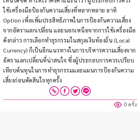
เห็นได้ชัด ทำให้เราคงคำแนะนำว่า ผู้ประกอบการควร
ใช้เครื่องมือป้องกันความเสี่ยงที่หลากหลาย อาทิ 
Option เพื่อเพิ่มประสิทธิภาพในการป้องกันความเสี่ยง
จากอัตราแลกเปลี่ยน และนอกเหนือจากการใช้เครื่องมือ
ดังกล่าว การเลือกทำธุรกรรมในสกุลเงินท้องถิ่น (Local 
Currency) ก็เป็นอีกแนวทางในการบริหารความเสี่ยงจาก
อัตราแลกเปลี่ยนที่น่าสนใจ ซึ่งผู้ประกอบการควรเปรียบ
เทียบต้นทุนในการทำธุรกรรมและแผนการป้องกันความ
เสี่ยงก่อนตัดสินใจทุกครั้ง
0 ครั้ง