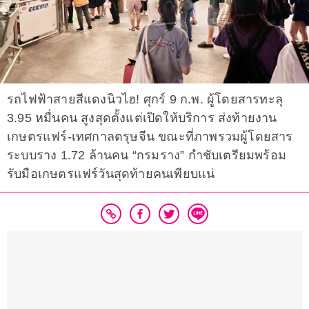
รถไฟฟ้าสายสีแดงนิวไฮ! ศุกร์ 9 ก.พ. ผู้โดยสารทะลุ
3.95 หมื่นคน สูงสุดตั้งแต่เปิดให้บริการ ส่งท้ายงาน
เกษตรแฟร์-เทศกาลตรุษจีน ขณะที่ภาพรวมผู้โดยสาร
ระบบราง 1.72 ล้านคน “กรมราง” กำชับเตรียมพร้อม
รับมือเกษตรแฟร์วันสุดท้ายคนเพียบแน่