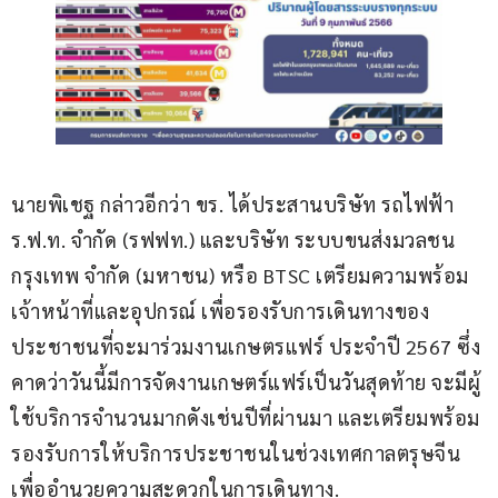
นายพิเชฐ กล่าวอีกว่า ขร. ได้ประสานบริษัท รถไฟฟ้า 
ร.ฟ.ท. จำกัด (รฟฟท.) และบริษัท ระบบขนส่งมวลชน
กรุงเทพ จำกัด (มหาชน) หรือ BTSC เตรียมความพร้อม
เจ้าหน้าที่และอุปกรณ์ เพื่อรองรับการเดินทางของ
ประชาชนที่จะมาร่วมงานเกษตรแฟร์ ประจำปี 2567 ซึ่ง
คาดว่าวันนี้มีการจัดงานเกษตร์แฟร์เป็นวันสุดท้าย จะมีผู้
ใช้บริการจำนวนมากดังเช่นปีที่ผ่านมา และเตรียมพร้อม
รองรับการให้บริการประชาชนในช่วงเทศกาลตรุษจีน 
เพื่ออำนวยความสะดวกในการเดินทาง.