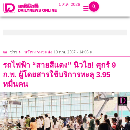
1 ส.ค. 2026
10 ก.พ. 2567 • 14:05 น.
ข่าว
นวัตกรรมขนส่ง
รถไฟฟ้า “สายสีแดง” นิวไฮ! ศุกร์ 9
ก.พ. ผู้โดยสารใช้บริการทะลุ 3.95
หมื่นคน