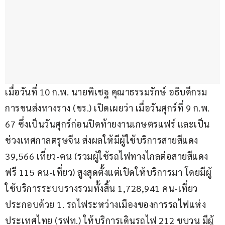
เมื่อวันที่ 10 ก.พ. นายพิเชฐ คุณาธรรมรักษ์ อธิบดีกรม
การขนส่งทางราง (ขร.) เปิดเผยว่า เมื่อวันศุกร์ที่ 9 ก.พ. 
67 ซึ่งเป็นวันศุกร์ก่อนปิดท้ายงานเกษตรแฟร์ และเป็น
ช่วงเทศกาลตรุษจีน ส่งผลให้มีผู้ใช้บริการสายสีแดง 
39,566 เที่ยว-คน (รวมผู้ใช้รถไฟทางไกลต่อสายสีแดง
ฟรี 115 คน-เที่ยว) สูงสุดตั้งแต่เปิดให้บริการมา โดยมีผู้
ใช้บริการระบบรางรวมทั้งสิ้น 1,728,941 คน-เที่ยว 
ประกอบด้วย 1. รถไฟระหว่างเมืองของการรถไฟแห่ง
ประเทศไทย (รฟท.) ให้บริการเดินรถไฟ 212 ขบวน มีผู้