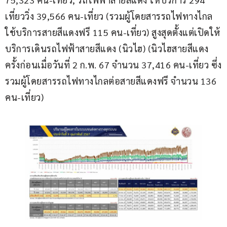
เที่ยววิ่ง 39,566 คน-เที่ยว (รวมผู้โดยสารรถไฟทางไกล
ใช้บริการสายสีแดงฟรี 115 คน-เที่ยว) สูงสุดตั้งแต่เปิดให้
บริการเดินรถไฟฟ้าสายสีแดง (นิวไฮ) (นิวไฮสายสีแดง
ครั้งก่อนเมื่อวันที่ 2 ก.พ. 67 จำนวน 37,416 คน-เที่ยว ซึ่ง
รวมผู้โดยสารรถไฟทางไกลต่อสายสีแดงฟรี จำนวน 136 
คน-เที่ยว)