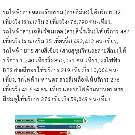
รถไฟฟ้าสายฉลองรัชธรรม (สายสีม่วง) ให้บริการ 321 
เที่ยววิ่ง (รวมเสริม 3 เที่ยววิ่ง) 76,790 คน-เที่ยว, 
รถไฟฟ้าสายเฉลิมรัชมงคล (สายสีน้ำเงิน) ให้บริการ 487 
เที่ยววิ่ง (รวมเสริม 35 เที่ยววิ่ง) 492,412 คน-เที่ยว, 
รถไฟฟ้า BTS สายสีเขียว (สายสุขุมวิทและสายสีลม) ให้
บริการ 1,240 เที่ยววิ่ง 850,051 คน-เที่ยว, รถไฟฟ้า 
BTS สายสีทอง ให้บริการ 219 เที่ยววิ่ง 10,064 คน-
เที่ยว, รถไฟฟ้ามหานคร สายสีเหลืองให้บริการ 276 
เที่ยววิ่ง 41,634 คน-เที่ยว และรถไฟฟ้ามหานคร สาย
สีชมพูให้บริการ 276 เที่ยววิ่ง 59,849 คน-เที่ยว