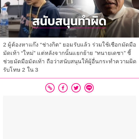
2 ผู้ต้องหาแก๊ง “ช่างกิต” ยอมรับแล้ว ร่วมใช้เชือกมัดมือ
มัดเท้า “ใหม่” แต่หลังจากนั้นแยกย้าย “ทนายเดชา” ชี้
ช่วยมัดมือมัดเท้า ถือว่าสนับสนุนให้ผู้อื่นกระทำความผิด
รับโทษ 2 ใน 3