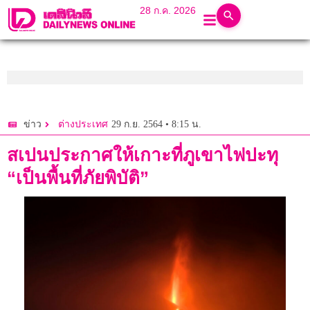
28 ก.ค. 2026
29 ก.ย. 2564 • 8:15 น.
ข่าว
ต่างประเทศ
สเปนประกาศให้เกาะที่ภูเขาไฟปะทุ
“เป็นพื้นที่ภัยพิบัติ”