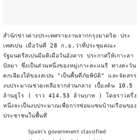
สำนักข่าวต่างประเทศรายงานจากกรุงมาดริด ประ
เทศเปน เมื่อวันที่ 28 ก.ย.ว่าที่ประชุมคณะ
รัฐมนตรีสเปนมีมติเมื่อวันอังคาร ประกาศให้เกาะลา 
ปัลมา ซึ่งเป็นส่วนหนึ่งของหมู่เกาะคะแนรี ทางตะวัน
ตกเฉียงใต้ของสเปน "เป็นพื้นที่ภัยพิบัติ" และจัดสรร
งบประมาณช่วยเหลือจากส่วนกลาง เบื้องต้น 10.5 
ล้านยูโร ( ราว 414.53 ล้านบาท ) โดยราวครึ่ง
หนึ่งจะเป็นงบประมาณเพื่อการซ่อมแซมบ้านเรือนของ
ประชาชนในพื้นที่ 
Spain's government classified 