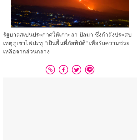
รัฐบาลสเปนประกาศให้เกาะลา ปัลมา ซึ่งกำลังประสบ
เหตุภูเขาไฟปะทุ "เป็นพื้นที่ภัยพิบัติ" เพื่อรับความช่วย
เหลือจากส่วนกลาง