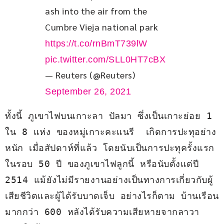
ash into the air from the 
Cumbre Vieja national park 
https://t.co/rnBmT739lW
pic.twitter.com/SLL0HT7cBX
— Reuters (@Reuters)
September 26, 2021
ทั้งนี้ ภูเขาไฟบนเกาะลา ปัลมา ซึ่งเป็นเกาะย่อย 1 
ใน 8 แห่ง ของหมู่เกาะคะแนรี  เกิดการปะทุอย่าง
หนัก เมื่อสัปดาห์ที่แล้ว โดยนับเป็นการปะทุครั้งแรก
ในรอบ 50 ปี ของภูเขาไฟลูกนี้ หรือนับตั้งแต่ปี 
2514 แม้ยังไม่มีรายงานอย่างเป็นทางการเกี่ยวกับผู้
เสียชีวิตและผู้ได้รับบาดเจ็บ อย่างไรก็ตาม บ้านเรือน
มากกว่า 600 หลังได้รับความเสียหายจากลาวา 