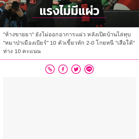
"ห้างขายยา" ยังไม่ออกอาการแผ่ว หลังเปิดบ้านไล่ทุบ
"หมาป่าเมืองเบียร์" 10 ตัวเขี้ยวหัก 2-0 โกยหนี "เสือใต้"
ห่าง 10 คะแนน