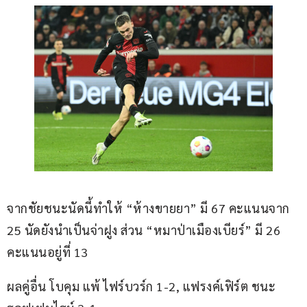
จากชัยชนะนัดนี้ทำให้ “ห้างขายยา” มี 67 คะแนนจาก 
25 นัดยังนำเป็นจ่าฝูง ส่วน “หมาป่าเมืองเบียร์” มี 26 
คะแนนอยู่ที่ 13
ผลคู่อื่น โบคุม แพ้ ไฟร์บวร์ก 1-2, แฟรงค์เฟิร์ต ชนะ 