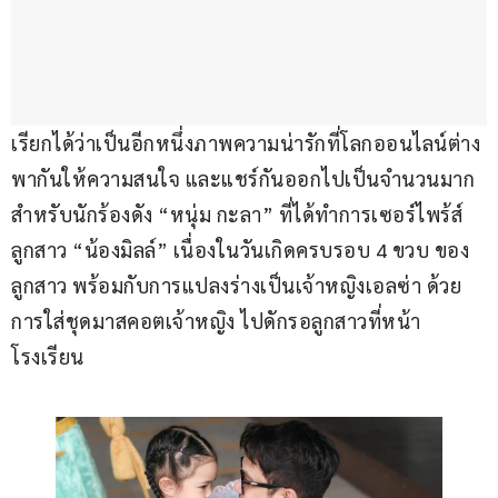
เรียกได้ว่าเป็นอีกหนึ่งภาพความน่ารักที่โลกออนไลน์ต่าง
พากันให้ความสนใจ และแชร์กันออกไปเป็นจำนวนมาก 
สำหรับนักร้องดัง “หนุ่ม กะลา” ที่ได้ทำการเซอร์ไพร้ส์
ลูกสาว “น้องมิลล์” เนื่องในวันเกิดครบรอบ 4 ขวบ ของ
ลูกสาว พร้อมกับการแปลงร่างเป็นเจ้าหญิงเอลซ่า ด้วย
การใส่ชุดมาสคอตเจ้าหญิง ไปดักรอลูกสาวที่หน้า
โรงเรียน