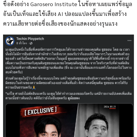
ชื่อดังอย่าง Garosero Institute ในข้อหาเผยแพร่ข้อมูล
อันเป็นเท็จและใช้เสียง AI ปลอมแปลงขึ้นมาเพื่อสร้าง
ความเสียหายต่อชื่อเสียงของนักแสดงอย่างรุนแรง