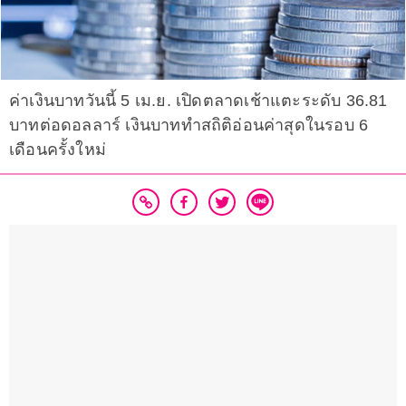
ค่าเงินบาทวันนี้ 5 เม.ย. เปิดตลาดเช้าแตะระดับ 36.81
บาทต่อดอลลาร์ เงินบาททำสถิติอ่อนค่าสุดในรอบ 6
เดือนครั้งใหม่