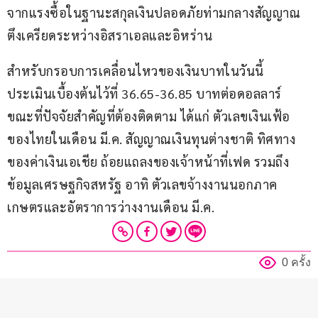
จากแรงซื้อในฐานะสกุลเงินปลอดภัยท่ามกลางสัญญาณ
ตึงเครียดระหว่างอิสราเอลและอิหร่าน
สำหรับกรอบการเคลื่อนไหวของเงินบาทในวันนี้ 
ประเมินเบื้องต้นไว้ที่ 36.65-36.85 บาทต่อดอลลาร์ 
ขณะที่ปัจจัยสำคัญที่ต้องติดตาม ได้แก่ ตัวเลขเงินเฟ้อ
ของไทยในเดือน มี.ค. สัญญาณเงินทุนต่างชาติ ทิศทาง
ของค่าเงินเอเชีย ถ้อยแถลงของเจ้าหน้าที่เฟด รวมถึง
ข้อมูลเศรษฐกิจสหรัฐ อาทิ ตัวเลขจ้างงานนอกภาค
เกษตรและอัตราการว่างงานเดือน มี.ค.
0 ครั้ง