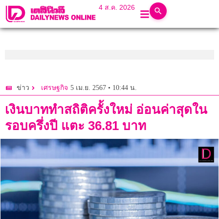
4 ส.ค. 2026
5 เม.ย. 2567 • 10:44 น.
ข่าว
เศรษฐกิจ
เงินบาททำสถิติครั้งใหม่ อ่อนค่าสุดใน
รอบครึ่งปี แตะ 36.81 บาท