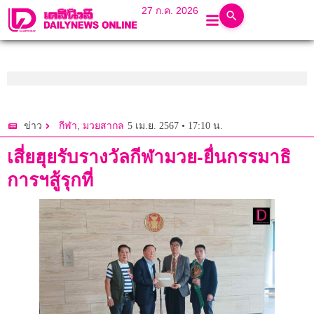
27 ก.ค. 2026
,
5 เม.ย. 2567 • 17:10 น.
ข่าว
กีฬา
มวยสากล
เสี่ยฮุยรับรางวัลกีฬามวย-ยื่นกรรมาธิ
การฯสู้รุกที่