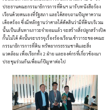
ประธานคณะกรรมาธิการการที่ดินฯ มารับหนังสือร้อง
เรียนด้วยตนเองที่รัฐสภา และได้สอบถามปัญหาความ
เดือดร้อง ซึ่งมีหลักฐานว่าศาลได้ตัดสินว่ามีที่ดินบริเวณ
นั้นเป็นเส้นทางภาวะจำยอมแล้ว จะสร้างสิ่งปลูกสร้างปิด
กั้นไม่ได้ ดังนั้นจะบรรจุเรื่องร้องเรียนเข้าวาระของคณะ
กรรมาธิการการที่ดิน ทรัพยากรธรรมชาติและสิ่ง
แวดล้อม เพื่อเรียกทั้ง 2 ฝ่าย และองค์กรที่เกี่ยวข้องมา
ประชุมร่วมกันเพื่อแก้ปัญหาต่อไป