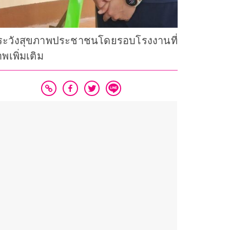
ฝ้าระวังสุขภาพประชาชนโดยรอบโรงงานที่
เพิ่มเติม