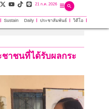
21 ก.ค. 2026
Sustain Daily
ประชาสัมพันธ์
วิดีโอ
ะชาชนที่ได้รับผลกระ