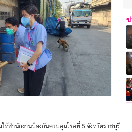
ข
ห้สำนักงานป้องกันควบคุมโรคที่ 5 จังหวัดราชบุรี 