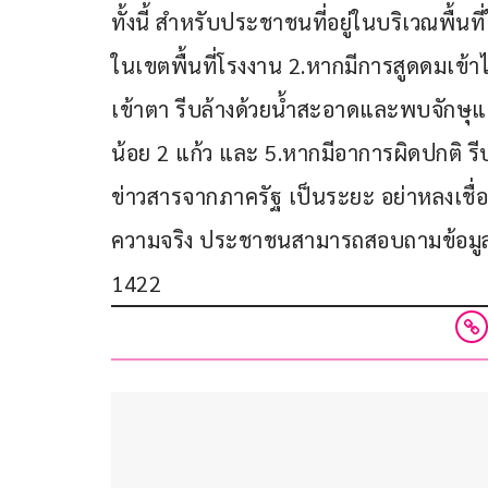
ทั้งนี้ สำหรับประชาชนที่อยู่ในบริเวณพื้นที่
ในเขตพื้นที่โรงงาน 2.หากมีการสูดดมเข้าไป 
เข้าตา รีบล้างด้วยน้ำสะอาดและพบจักษุแพ
น้อย 2 แก้ว และ 5.หากมีอาการผิดปกติ 
ข่าวสารจากภาครัฐ เป็นระยะ อย่าหลงเชื่อ
ความจริง ประชาชนสามารถสอบถามข้อมูลสุ
1422