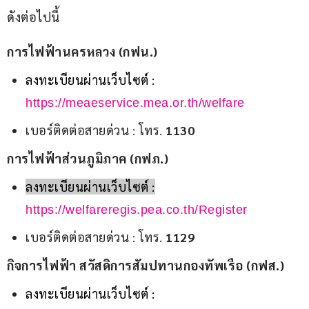
ดังต่อไปนี้
การไฟฟ้านครหลวง (กฟน.)
ลงทะเบียนผ่านเว็บไซต์ :
https://meaeservice.mea.or.th/welfare
เบอร์ติดต่อสายด่วน : โทร.
1130
การไฟฟ้าส่วนภูมิภาค (กฟภ.)
ลงทะเบียนผ่านเว็บไซต์ :
https://welfareregis.pea.co.th/Register
เบอร์ติดต่อสายด่วน : โทร.
1129
กิจการไฟฟ้า สวัสดิการสัมปทานกองทัพเรือ (กฟส.)
ลงทะเบียนผ่านเว็บไซต์ :