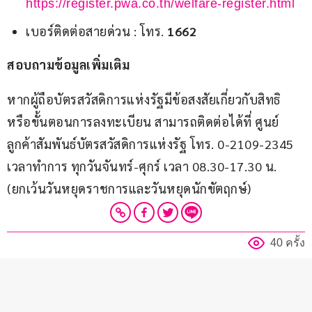
https://register.pwa.co.th/welfare-register.html
เบอร์ติดต่อสายด่วน : โทร.
1662
สอบถามข้อมูลเพิ่มเติม
หากผู้ถือบัตรสวัสดิการแห่งรัฐมีข้อสงสัยเกี่ยวกับสิทธิ 
หรือขั้นตอนการลงทะเบียน สามารถติดต่อได้ที่ ศูนย์
ลูกค้าสัมพันธ์บัตรสวัสดิการแห่งรัฐ โทร. 0-2109-2345 
เวลาทำการ ทุกวันจันทร์-ศุกร์ เวลา 08.30-17.30 น. 
(ยกเว้นวันหยุดราชการและวันหยุดนักขัตฤกษ์)
40 ครั้ง