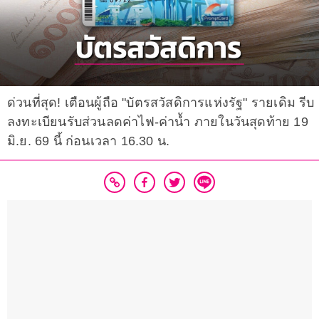
ด่วนที่สุด! เตือนผู้ถือ "บัตรสวัสดิการแห่งรัฐ" รายเดิม รีบ
ลงทะเบียนรับส่วนลดค่าไฟ-ค่าน้ำ ภายในวันสุดท้าย 19
มิ.ย. 69 นี้ ก่อนเวลา 16.30 น.