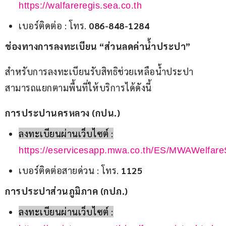
https://walfareregis.sea.co.th
เบอร์ติดต่อ : โทร.
086-848-1284
ช่องทางการลงทะเบียน “ส่วนลดค่าน้ำประปา”
สำหรับการลงทะเบียนรับสิทธิช่วยเหลือน้ำประปา 
สามารถแยกตามพื้นที่ให้บริการได้ดังนี้
การประปานครหลวง (กปน.)
ลงทะเบียนผ่านเว็บไซต์ :
https://eservicesapp.mwa.co.th/ES/MWAWelfare
เบอร์ติดต่อสายด่วน : โทร.
1125
การประปาส่วนภูมิภาค (กปภ.)
ลงทะเบียนผ่านเว็บไซต์ :