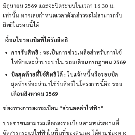
มิถุนายน 2569 และจะปิดระบบในเวลา 16.30 น. 
เท่านั้น หากเลยกำหนดเวลาดังกล่าวจะไม่สามารถรับ
สิทธิในรอบนี้ได้
 เงื่อนไขรอบบิลที่ได้รับสิทธิ
การรับสิทธิ :
จะเป็นการช่วยเหลือสำหรับการใช้
ไฟฟ้าและน้ำประปาใน
รอบเดือนกรกฎาคม
2569
บิลสุดท้ายที่ใช้สิทธิได้ :
ใบแจ้งหนี้หรือรอบบิล
สุดท้ายที่จะนำมาใช้รับสิทธิในโครงการนี้คือ
รอบ
เดือนสิงหาคม
2569
ช่องทางการลงทะเบียน “ส่วนลดค่าไฟฟ้า”
ประชาชนสามารถเลือกลงทะเบียนตามหน่วยงานที่
จัดสรรกระแสไฟฟ้าในพื้นที่ของตนเอง ได้ตามช่องทาง