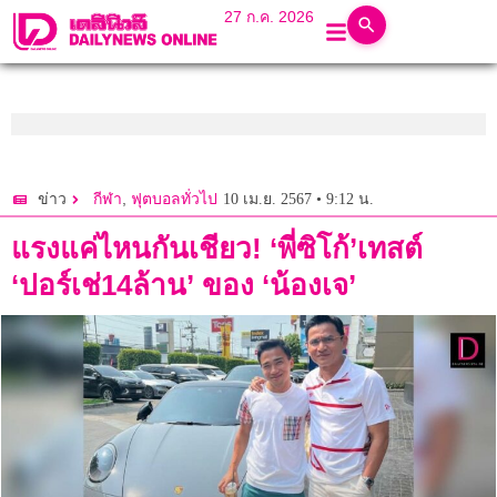
27 ก.ค. 2026
,
10 เม.ย. 2567 • 9:12 น.
ข่าว
กีฬา
ฟุตบอลทั่วไป
แรงแค่ไหนกันเชียว! ‘พี่ซิโก้’เทสต์
‘ปอร์เช่14ล้าน’ ของ ‘น้องเจ’