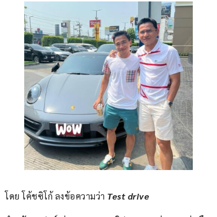
โดย โค้ชซิโก้ ลงข้อความว่า 
Test drive