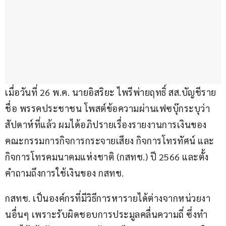
เมื่อวันที่ 26 พ.ค. นายอิสริยะ ไพรีพ่ายฤทธิ์ สส.บัญชีราย
ชื่อ พรรคประชาชน โพสต์ข้อความผ่านเฟซบุ๊กระบุว่า 
สัปดาห์ที่แล้ว ผมได้อภิปรายเรื่องรายงานการเงินของ 
คณะกรรมการกิจการกระจายเสียง กิจการโทรทัศน์ และ
กิจการโทรคมนาคมแห่งชาติ (กสทช.) ปี 2566 และตั้ง
คำถามถึงการใช้เงินของ กสทช.
กสทช. เป็นองค์กรที่มีวิธีการหารายได้ต่างจากหน่วยงา
นอื่นๆ เพราะรับผิดชอบการประมูลคลื่นความถี่ ซึ่งทำ