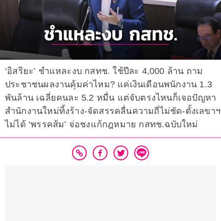
‘อิสริยะ’ ชำแหละงบ กสทช. ใช้ปีละ 4,000 ล้าน ถาม
ประชาชนผลงานคุ้มค่าไหม? แค่เงินเดือนพนักงาน 1.3
พันล้าน เฉลี่ยคนละ 5.2 หมื่น แต่จับตรงไหนก็เจอปัญหา
สำนักงานใหม่ทิ้งร้าง-จัดสรรคลื่นความถี่ไม่ชัด-ตั้งเลขาฯ
ไม่ได้ ‘พรรคส้ม’ จ่อชงแก้กฎหมาย กสทช.ฉบับใหม่