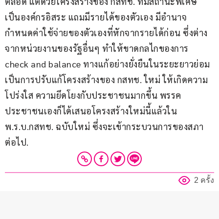
ตลอด แต่ด้วยโครงสร้างของ กสทช. ที่มีสถานะพิเศษ 
เป็นองค์กรอิสระ แถมมีรายได้ของตัวเอง มีอำนาจ
กำหนดค่าใช้จ่ายของตัวเองที่หักจากรายได้ก่อน ซึ่งต่าง
จากหน่วยงานของรัฐอื่นๆ ทำให้ขาดกลไกของการ 
check and balance ทางแก้อย่างยั่งยืนในระยะยาวย่อม
เป็นการปรับแก้โครงสร้างของ กสทช. ใหม่ ให้เกิดความ
โปร่งใส ความยึดโยงกับประชาชนมากขึ้น พรรค
ประชาชนเองก็ได้เสนอโครงสร้างใหม่นี้แล้วใน 
พ.ร.บ.กสทช. ฉบับใหม่ ซึ่งจะเข้ากระบวนการของสภา
ต่อไป.
2 ครั้ง