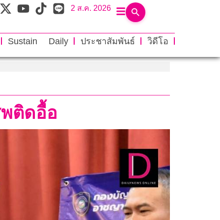
2 ส.ค. 2026
Sustain Daily
ประชาสัมพันธ์
วิดีโอ
พติดอื้อ