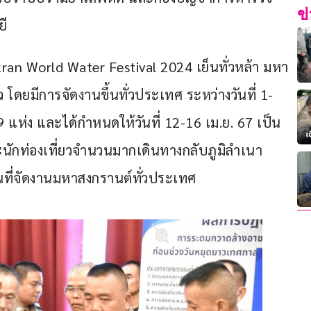
ข
ี
kran World Water Festival 2024 เย็นทั่วหล้า มหา
ว โดยมีการจัดงานขึ้นทั่วประเทศ ระหว่างวันที่ 1-
79 แห่ง และได้กำหนดให้วันที่ 12-16 เม.ย. 67 เป็น
ักท่องเที่ยวจำนวนมากเดินทางกลับภูมิลำเนา 
านที่จัดงานมหาสงกรานต์ทั่วประเทศ