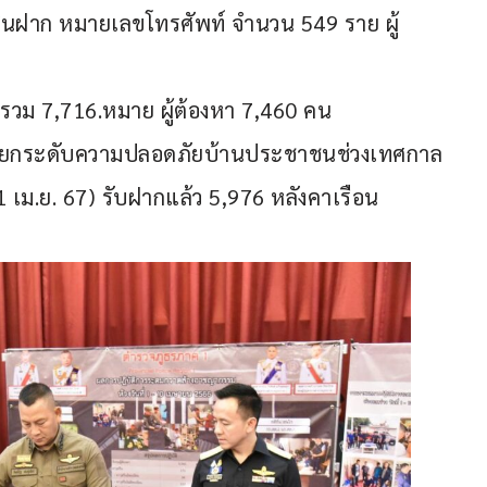
เงินฝาก หมายเลขโทรศัพท์ จำนวน 549 ราย ผู้
วม 7,716.หมาย ผู้ต้องหา 7,460 คน
ใจยกระดับความปลอดภัยบ้านประชาชนช่วงเทศกาล
11 เม.ย. 67) รับฝากแล้ว 5,976 หลังคาเรือน