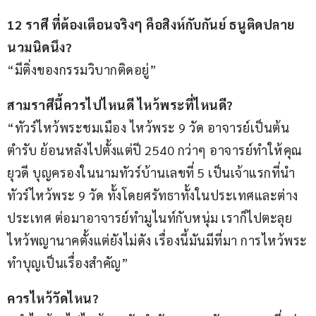
12 ราศี ที่ต้องเตือนจริงๆ คือสิงห์กับกันย์ ธนูติดปลาย
นวมนิดนึง?
“มีติ่งของกรรมวิบากติดอยู่”
สามราศีนี้ควรไปไหนดี ไหว้พระที่ไหนดี?
“ทัวร์ไหว้พระชมเมือง ไหว้พระ 9 วัด อาจารย์เป็นต้น
ตำรับ ย้อนหลังไปตั้งแต่ปี 2540 กว่าๆ อาจารย์ทำให้คุณ
ยุวดี บุญครองในนามทัวร์บ้านเลขที่ 5 เป็นเจ้าแรกที่นำ
ทัวร์ไหว้พระ 9 วัด ทั้งโดยศรัทธาทั้งในประเทศและต่าง
ประเทศ ต่อมาอาจารย์ทำมูไนท์กับหนุ่ม เราก็ไปตะลุย
ไหว้พญานาคตั้งแต่ยังไม่ดัง เรื่องนี้มันมีที่มา การไหว้พระ
ทำบุญเป็นเรื่องสำคัญ”
ควรไหว้วัดไหน?