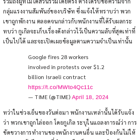
รวมถึงผู้ที่ไม่ได้ส่วนร่วมโดยตรง ต่างได้รับข้อความจาก
กลุ่มแรงงานสัมพันธ์ของบริษัท ซึ่งแจ้งให้ทราบว่า พวก
เขาถูกพักงาน ตลอดจนกล่าวกับพนักงานที่ได้รับผลกระ
ทบว่า กูเกิลจะเก็บเรื่องดังกล่าวไว้เป็นความลับที่สุดเท่าที่
เป็นไปได้ และจะเปิดเผยข้อมูลตามความจำเป็นเท่านั้น
Google fires 28 workers 
involved in protests over $1.2 
billion Israeli contract 
https://t.co/MWto4Qc11c
— TIME (@TIME)
April 18, 2024
ทว่าในช่วงเย็นของวันต่อมา พนักงานเหล่านั้นได้รับแจ้ง
ว่า พวกเขาถูกไล่ออก โดยกูเกิล ระบุในแถลงการณ์ว่า การ
ขัดขวางการทำงานของพนักงานคนอื่น และป้องกันไม่ให้