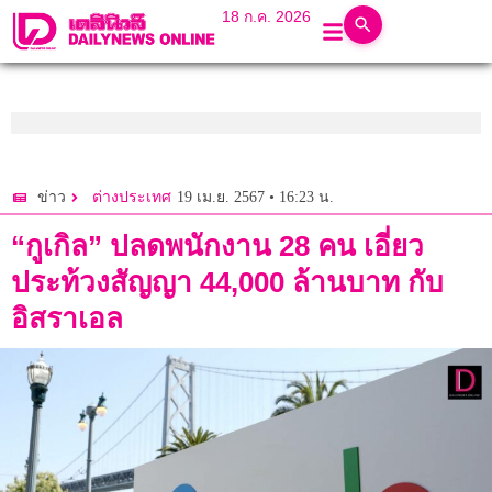
18 ก.ค. 2026
19 เม.ย. 2567 • 16:23 น.
ข่าว
ต่างประเทศ
“กูเกิล” ปลดพนักงาน 28 คน เอี่ยว
ประท้วงสัญญา 44,000 ล้านบาท กับ
อิสราเอล