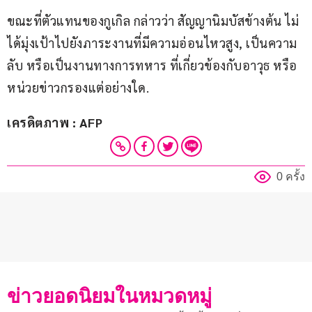
ขณะที่ตัวแทนของกูเกิล กล่าวว่า สัญญานิมบัสข้างต้น ไม่
ได้มุ่งเป้าไปยังภาระงานที่มีความอ่อนไหวสูง, เป็นความ
ลับ หรือเป็นงานทางการทหาร ที่เกี่ยวข้องกับอาวุธ หรือ
หน่วยข่าวกรองแต่อย่างใด.
เครดิตภาพ : AFP
0 ครั้ง
ข่าวยอดนิยมในหมวดหมู่