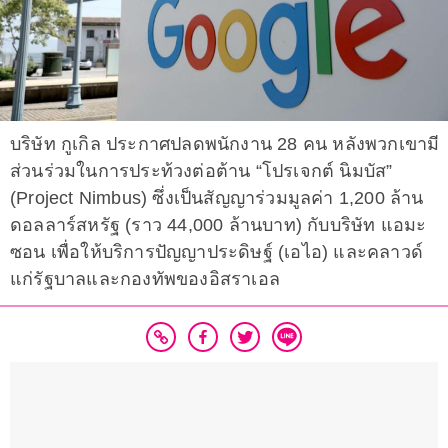
บริษัท กูเกิล ประกาศปลดพนักงาน 28 คน หลังพวกเขามี
ส่วนร่วมในการประท้วงต่อต้าน “โปรเจกต์ นิมบัส”
(Project Nimbus) ซึ่งเป็นสัญญาร่วมมูลค่า 1,200 ล้าน
ดอลลาร์สหรัฐ (ราว 44,000 ล้านบาท) กับบริษัท แอมะ
ซอน เพื่อให้บริการปัญญาประดิษฐ์ (เอไอ) และคลาวด์
แก่รัฐบาลและกองทัพของอิสราเอล