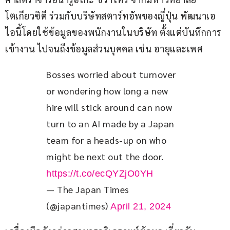
โตเกียวซิตี ร่วมกับบริษัทสตาร์ทอัพของญี่ปุ่น พัฒนาเอ
ไอนี้โดยใช้ข้อมูลของพนักงานในบริษัท ตั้งแต่บันทึกการ
เข้างาน ไปจนถึงข้อมูลส่วนบุคคล เช่น อายุและเพศ
Bosses worried about turnover 
or wondering how long a new 
hire will stick around can now 
turn to an AI made by a Japan 
team for a heads-up on who 
might be next out the door. 
https://t.co/ecQYZjO0YH
— The Japan Times
(@japantimes)
April 21, 2024