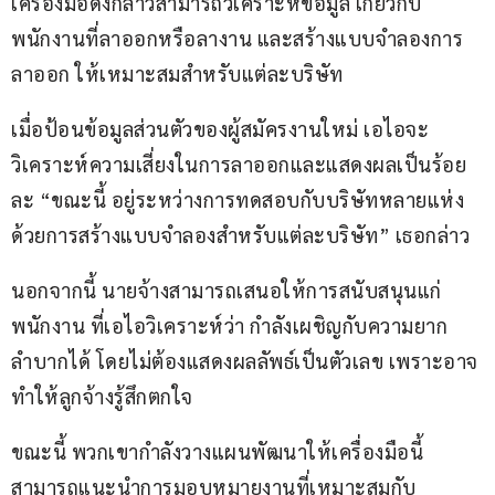
เครื่องมือดังกล่าวสามารถวิเคราะห์ข้อมูล เกี่ยวกับ
พนักงานที่ลาออกหรือลางาน และสร้างแบบจำลองการ
ลาออก ให้เหมาะสมสำหรับแต่ละบริษัท
เมื่อป้อนข้อมูลส่วนตัวของผู้สมัครงานใหม่ เอไอจะ
วิเคราะห์ความเสี่ยงในการลาออกและแสดงผลเป็นร้อย
ละ “ขณะนี้ อยู่ระหว่างการทดสอบกับบริษัทหลายแห่ง 
ด้วยการสร้างแบบจำลองสำหรับแต่ละบริษัท” เธอกล่าว
นอกจากนี้ นายจ้างสามารถเสนอให้การสนับสนุนแก่
พนักงาน ที่เอไอวิเคราะห์ว่า กำลังเผชิญกับความยาก
ลำบากได้ โดยไม่ต้องแสดงผลลัพธ์เป็นตัวเลข เพราะอาจ
ทำให้ลูกจ้างรู้สึกตกใจ
ขณะนี้ พวกเขากำลังวางแผนพัฒนาให้เครื่องมือนี้ 
สามารถแนะนำการมอบหมายงานที่เหมาะสมกับ