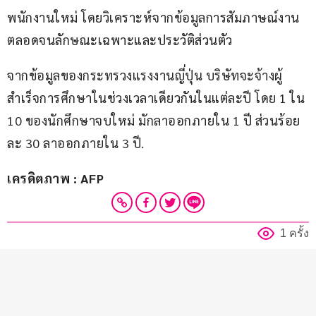
พนักงานใหม่ โดยวิเคราะห์จากข้อมูลการสัมภาษณ์งาน 
ตลอดจนลักษณะเฉพาะและประวัติส่วนตัว
จากข้อมูลของกระทรวงแรงงานญี่ปุ่น บริษัทจะจ้างผู้
สำเร็จการศึกษาในช่วงเวลาเดียวกันในแต่ละปี โดย 1 ใน 
10 ของนักศึกษาจบใหม่ มักลาออกภายใน 1 ปี ส่วนร้อย
ละ 30 ลาออกภายใน 3 ปี.
เครดิตภาพ : AFP
1 ครั้ง