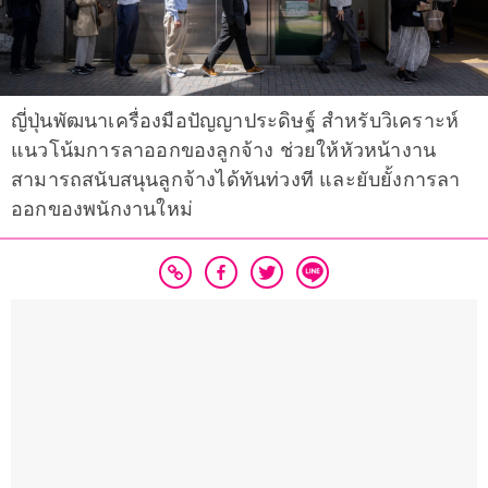
ญี่ปุ่นพัฒนาเครื่องมือปัญญาประดิษฐ์ สำหรับวิเคราะห์
แนวโน้มการลาออกของลูกจ้าง ช่วยให้หัวหน้างาน
สามารถสนับสนุนลูกจ้างได้ทันท่วงที และยับยั้งการลา
ออกของพนักงานใหม่