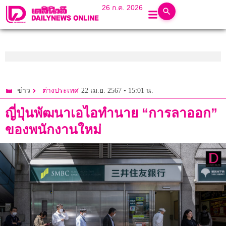
26 ก.ค. 2026
22 เม.ย. 2567 • 15:01 น.
ข่าว
ต่างประเทศ
ญี่ปุ่นพัฒนาเอไอทำนาย “การลาออก”
ของพนักงานใหม่