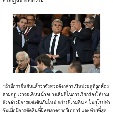
ทางกฏหมายที่จำเป็น”
“ถ้ามีการยืนยันแล้วว่าจังหวะดังกล่าวเป็นประตูที่ถูกต้อง
ตามกฏ เราจะเดินหน้าอย่างเต็มที่ในการเรียกร้องให้เกม
ดังกล่าวมีการแข่งขันกันใหม่ อย่างที่เกมอื่น ๆ ในยุโรปทำ
กันเมื่อมีการตัดสินที่ผิดพลาดจากวีเออาร์ และท้ายที่สุด 