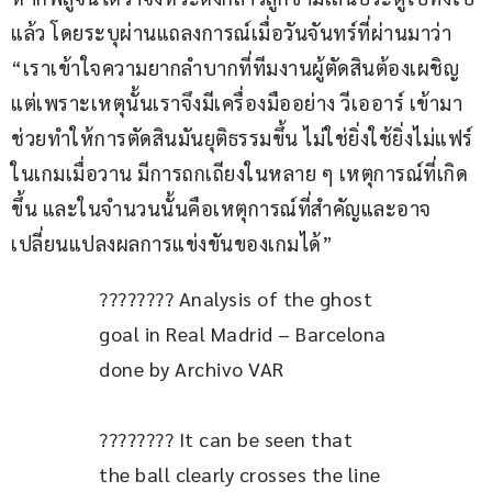
แล้ว โดยระบุผ่านแถลงการณ์เมื่อวันจันทร์ที่ผ่านมาว่า 
“เราเข้าใจความยากลำบากที่ทีมงานผู้ตัดสินต้องเผชิญ 
แต่เพราะเหตุนั้นเราจึงมีเครื่องมืออย่าง วีเออาร์ เข้ามา
ช่วยทำให้การตัดสินมันยุติธรรมขึ้น ไม่ใช่ยิ่งใช้ยิ่งไม่แฟร์ 
ในเกมเมื่อวาน มีการถกเถียงในหลาย ๆ เหตุการณ์ที่เกิด
ขึ้น และในจำนวนนั้นคือเหตุการณ์ที่สำคัญและอาจ
เปลี่ยนแปลงผลการแข่งขันของเกมได้”
???????? Analysis of the ghost 
goal in Real Madrid – Barcelona 
done by Archivo VAR
???????? It can be seen that 
the ball clearly crosses the line 