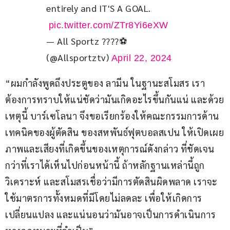
entirely and IT'S A GOAL.
pic.twitter.com/ZTr8Yi6eXW
— All Sportz ????⚽
(@Allsportztv)
April 22, 2024
“ผมกำลังพูดถึงประตูของ ลามีน ในฐานะสโมสร เรา
ต้องการทราบให้แน่ชัดว่ามันเกิดอะไรขึ้นกันแน่ และด้วย
เหตุนี้ บาร์เซโลนา จึงขอเรียกร้องให้คณะกรรมการด้าน
เทคนิคของผู้ตัดสิน ของสหพันธ์ฟุตบอลสเปน ให้เปิดเผย
ภาพและเสียงที่เกิดขึ้นของเหตุการณ์ดังกล่าว ที่ชัดเจน
กว่าที่เราได้เห็นไปก่อนหน้านี้ ถ้าหลักฐานเหล่านี้ถูก
วิเคราะห์ และสโมสรเชื่อว่ามีการตัดสินผิดพลาด เราจะ
ใช้มาตรการทั้งหมดที่มีโดยไม่ลดละ เพื่อให้เกิดการ
เปลี่ยนแปลง และแน่นอนว่ามันอาจเป็นการดำเนินการ