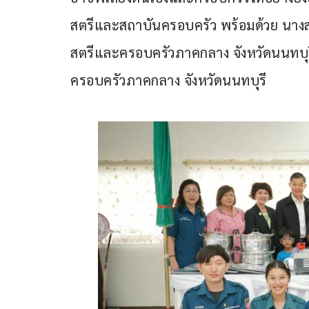
สตรีและสถาบันครอบครัว พร้อมด้วย นางสม
สตรีและครอบครัวภาคกลาง จังหวัดนนทบุรี
ครอบครัวภาคกลาง จังหวัดนนทบุรี