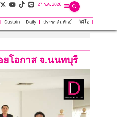
27 ก.ค. 2026
Sustain Daily
ประชาสัมพันธ์
วิดีโอ
ด้อยโอกาส จ.นนทบุรี