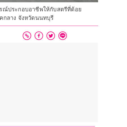
กรณ์ประกอบอาชีพให้กับสตรีที่ด้อย
คกลาง จังหวัดนนทบุรี