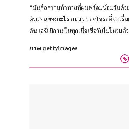
“มันคือความท้าทายที่ผมพร้อมน้อมรับด้วยควา
ตัวแทนของอะไร ผมแทบอดใจรอที่จะเริ่มต้น
ดัน เอซี มิลาน ในทุกเมื่อเชื่อวันไม่ไหวแล้ว
ภาพ gettyimages