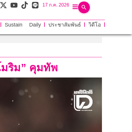
17 ก.ค. 2026
Sustain Daily
ประชาสัมพันธ์
วิดีโอ
โมริม” คุมทัพ