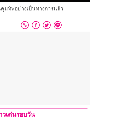
ึ้นคุมทัพอย่างเป็นทางการแล้ว
่าวเด่นรอบวัน