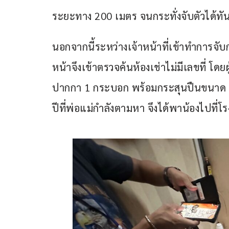
ระยะทาง 200 เมตร จนกระทั่งจับตัวได้ทั
นอกจากนี้ระหว่างเจ้าหน้าที่เข้าทำการจับก
หน้าจึงเข้าตรวจค้นห้องเช่าไม่มีเลขที่ โด
ปากกา 1 กระบอก พร้อมกระสุนปืนขนาด .3
ปีที่พ่อแม่กำลังตามหา จึงได้พาน้องไปที่