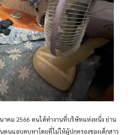
มีนาคม 2566 ตนได้ทำงานที่บริษัทแห่งหนึ่ง ย่าน
ั้นตนแอบคบหาโดยที่ไม่ให้ผู้ปกครองของเด็กสาว