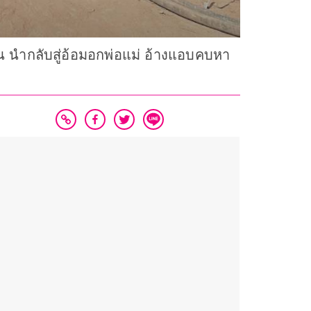
 นำกลับสู่อ้อมอกพ่อแม่ อ้างแอบคบหา