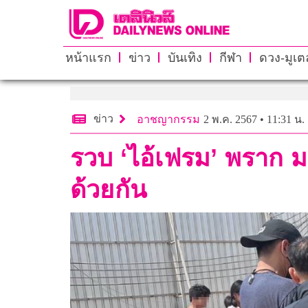
หน้าแรก
ข่าว
บันเทิง
กีฬา
ดวง-มูเตล
ข่าว
อาชญากรรม
2 พ.ค. 2567 • 11:31 น.
รวบ ‘ไอ้เฟรม’ พราก ม
ด้วยกัน