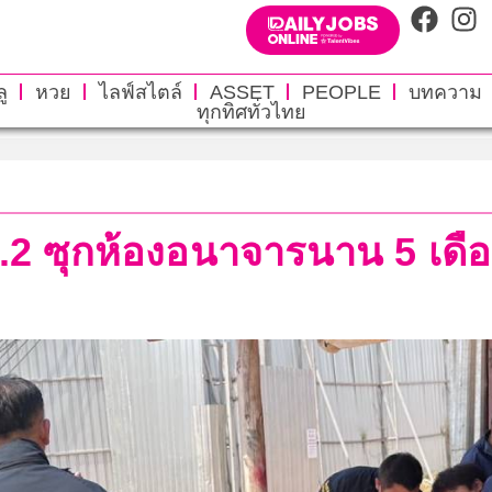
ู
หวย
ไลฟ์สไตล์
ASSET
PEOPLE
บทความ
ทุกทิศทั่วไทย
.2 ซุกห้องอนาจารนาน 5 เดือ