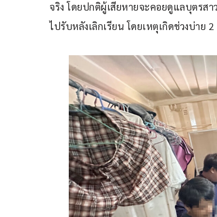
จริง โดยปกติผู้เสียหายจะคอยดูแลบุตรสาวอ
ไปรับหลังเลิกเรียน โดยเหตุเกิดช่วงบ่าย 2 ว