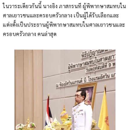
ในวาระเดียวกันนี้ นางอิง ภาสกรนที ผู้พิพากษาสมทบใน
ศาลเยาวชนและครอบครัวกลาง เป็นผู้ได้รับเลือกและ
แต่งตั้งเป็นประธานผู้พิพากษาสมทบในศาลเยาวชนและ
ครอบครัวกลาง คนล่าสุด