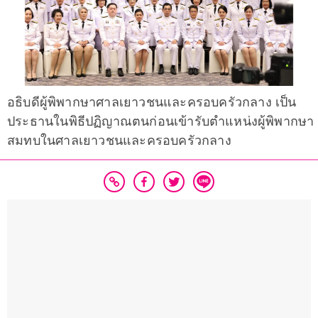
อธิบดีผู้พิพากษาศาลเยาวชนและครอบครัวกลาง เป็น
ประธานในพิธีปฏิญาณตนก่อนเข้ารับตำแหน่งผู้พิพากษา
สมทบในศาลเยาวชนและครอบครัวกลาง