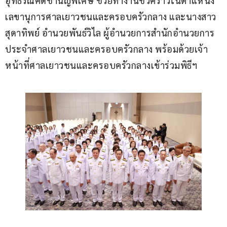
อุทธรณ์คดีชำนัญพิเศษ ช่วยทำงานชั่วคราวในตำแหน่ง
เลขานุการศาลเยาวชนและครอบครัวกลาง และนางสาว
สุดาทิพย์ อำนวยพันธ์วิไล ผู้อำนวยการสำนักอำนวยการ
ประจำศาลเยาวชนและครอบครัวกลาง พร้อมด้วยเจ้า
หน้าที่ศาลเยาวชนและครอบครัวกลางเข้าร่วมพิธีฯ