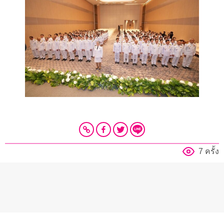
7 ครั้ง