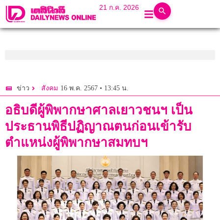
21 ก.ค. 2026
16 พ.ค. 2567 • 13:45 น.
ข่าว
สังคม
อธิบดีผู้พิพากษาศาลเยาวชนฯ เป็น
ประธานพิธีปฏิญาณตนก่อนเข้ารับ
ตำแหน่งผู้พิพากษาสมทบฯ