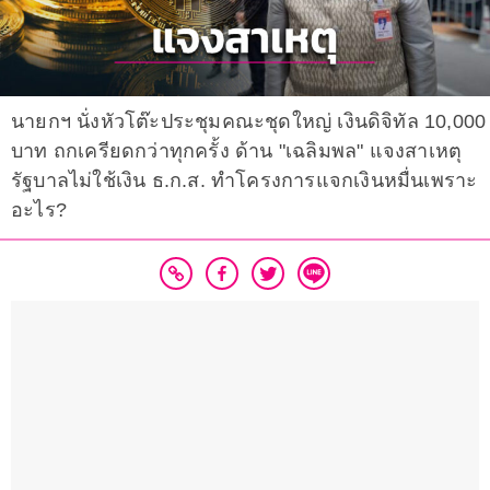
นายกฯ นั่งหัวโต๊ะประชุมคณะชุดใหญ่ เงินดิจิทัล 10,000
บาท ถกเครียดกว่าทุกครั้ง ด้าน "เฉลิมพล" แจงสาเหตุ
รัฐบาลไม่ใช้เงิน ธ.ก.ส. ทำโครงการแจกเงินหมื่นเพราะ
อะไร?