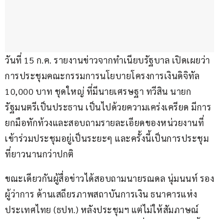
วันที่ 15 ก.ค. รายงานข่าวจากทำเนียบรัฐบาล เปิดเผยว่า 
การประชุมคณะกรรมการนโยบายโครงการเงินดิจิทัล 
10,000 บาท ชุดใหญ่ ที่มีนายเศรษฐา ทวีสิน นายก
รัฐมนตรีเป็นประธาน เป็นไปด้วยความเคร่งเครียด มีการ
ยกมือทักท้วงและสอบถามรายละเอียดของหน่วยงานที่
เข้าร่วมประชุมอยู่เป็นระยะๆ และครั้งนี้เป็นการประชุม
ที่ยาวนานกว่าปกติ 
ขณะเดียวกันผู้สื่อข่าวได้สอบถามนายรณดล นุ่มนนท์ รอง
ผู้ว่าการ ด้านเสถียรภาพสถาบันการเงิน ธนาคารแห่ง
ประเทศไทย (ธปท.) หลังประชุมฯ แต่ไม่ให้สัมภาษณ์ 