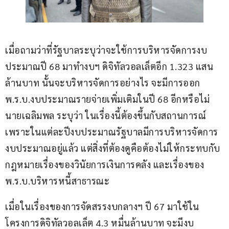
เมื่อถามว่าที่รัฐบาลระบุว่าจะใช้การบริหารจัดการงบ
ประมาณปี 68 มาทำงบฯ ดิจิทัลวอลเล็ตอีก 1.323 แสน
ล้านบาท นั้นจะบริหารจัดการอย่างไร จะมีการออก 
พ.ร.บ.งบประมาณรายจ่ายเพิ่มเติมในปี 68 อีกหรือไม่ 
นายเฉลิมพล ระบุว่า ในเรื่องนี้ต้องขึ้นกับสถานการณ์ 
เพราะในแต่ละปีงบประมาณรัฐบาลมีการบริหารจัดการ
งบประมาณอยู่แล้ว แต่สิ่งที่ต้องดูคือต้องไม่ให้กระทบกับ
กฎหมายเรื่องของวินัยการเงินการคลัง และเรื่องของ 
พ.ร.บ.บริหารหนี้สาธารณะ 
เมื่อในเรื่องของการจัดสรรงบกลางฯ ปี 67 มาใช้ใน
โครงการดิจิทัลวอลเล็ต 4.3 หมื่นล้านบาท จะมีงบ