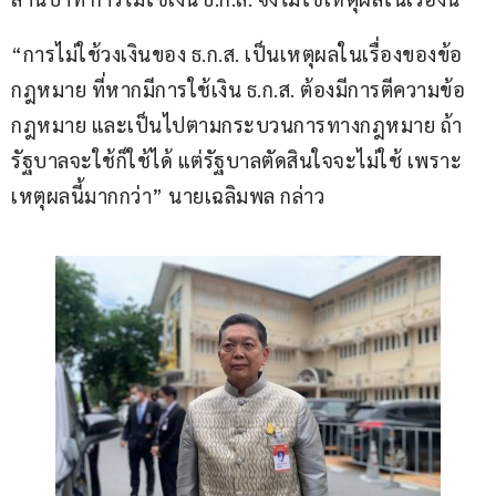
“การไม่ใช้วงเงินของ ธ.ก.ส. เป็นเหตุผลในเรื่องของข้อ
กฎหมาย ที่หากมีการใช้เงิน ธ.ก.ส. ต้องมีการตีความข้อ
กฎหมาย และเป็นไปตามกระบวนการทางกฎหมาย ถ้า
รัฐบาลจะใช้ก็ใช้ได้ แต่รัฐบาลตัดสินใจจะไม่ใช้ เพราะ
เหตุผลนี้มากกว่า” นายเฉลิมพล กล่าว