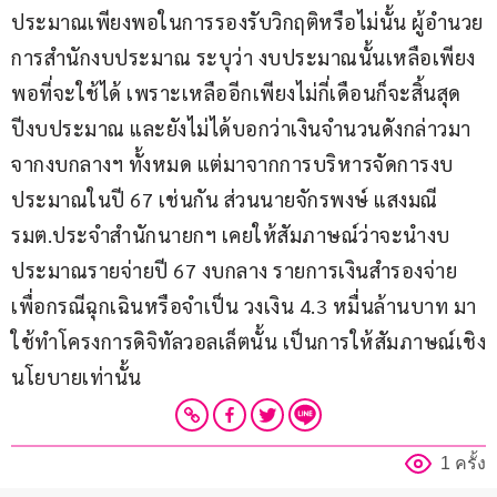
ประมาณเพียงพอในการรองรับวิกฤติหรือไม่นั้น ผู้อำนวย
การสำนักงบประมาณ ระบุว่า งบประมาณนั้นเหลือเพียง
พอที่จะใช้ได้ เพราะเหลืออีกเพียงไม่กี่เดือนก็จะสิ้นสุด
ปีงบประมาณ และยังไม่ได้บอกว่าเงินจำนวนดังกล่าวมา
จากงบกลางฯ ทั้งหมด แต่มาจากการบริหารจัดการงบ
ประมาณในปี 67 เช่นกัน ส่วนนายจักรพงษ์ แสงมณี 
รมต.ประจำสำนักนายกฯ เคยให้สัมภาษณ์ว่าจะนำงบ
ประมาณรายจ่ายปี 67 งบกลาง รายการเงินสำรองจ่าย
เพื่อกรณีฉุกเฉินหรือจำเป็น วงเงิน 4.3 หมื่นล้านบาท มา
ใช้ทำโครงการดิจิทัลวอลเล็ตนั้น เป็นการให้สัมภาษณ์เชิง
นโยบายเท่านั้น
1 ครั้ง