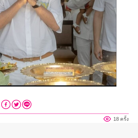
18 ครั้ง