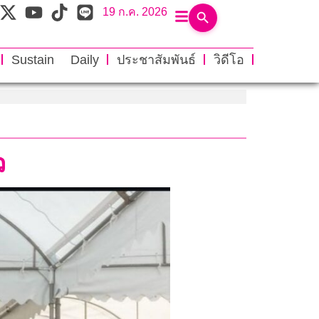
19 ก.ค. 2026
Sustain Daily
ประชาสัมพันธ์
วิดีโอ
ว