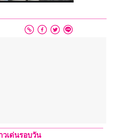
่าวเด่นรอบวัน