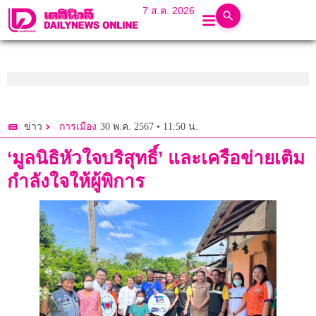
7 ส.ค. 2026
30 พ.ค. 2567 • 11:50 น.
ข่าว
การเมือง
‘มูลนิธิหัวใจบริสุทธิ์’ และเครือข่ายเติม
กำลังใจให้ผู้พิการ