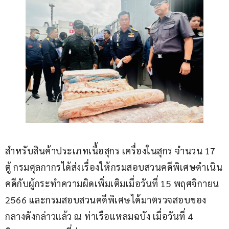
สำหรับสินค้าประเภทเนื้อสุกร เครื่องในสุกร จำนวน 17 
ตู้ กรมศุลกากรได้ส่งเรื่องให้กรมสอบสวนคดีพิเศษดำเนิน
คดีกับผู้กระทำความผิดเพิ่มเติมเมื่อวันที่ 15 พฤศจิกายน 
2566 และกรมสอบสวนคดีพิเศษได้มาตรวจสอบของ
กลางดังกล่าวแล้ว ณ ท่าเรือแหลมฉบัง เมื่อวันที่ 4 