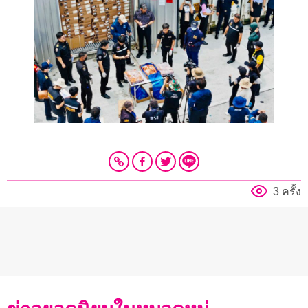
3 ครั้ง