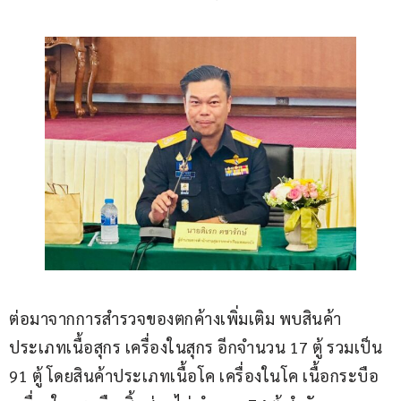
ต่อมาจากการสำรวจของตกค้างเพิ่มเติม พบสินค้า
ประเภทเนื้อสุกร เครื่องในสุกร อีกจำนวน 17 ตู้ รวมเป็น 
91 ตู้ โดยสินค้าประเภทเนื้อโค เครื่องในโค เนื้อกระบือ 