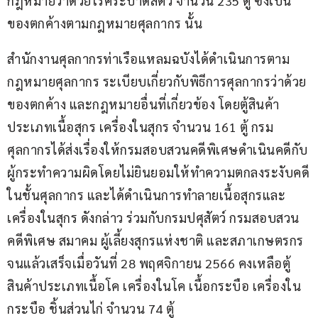
กฎหมายว่าด้วยโรคระบาดสัตว์ จำนวน 235 ตู้ ซึ่งเป็น
ของตกค้างตามกฎหมายศุลกากร นั้น
สำนักงานศุลกากรท่าเรือแหลมฉบังได้ดำเนินการตาม
กฎหมายศุลกากร ระเบียบเกี่ยวกับพิธีการศุลกากรว่าด้วย
ของตกค้าง และกฎหมายอื่นที่เกี่ยวข้อง โดยตู้สินค้า
ประเภทเนื้อสุกร เครื่องในสุกร จำนวน 161 ตู้ กรม
ศุลกากรได้ส่งเรื่องให้กรมสอบสวนคดีพิเศษดำเนินคดีกับ
ผู้กระทำความผิดโดยไม่ยินยอมให้ทำความตกลงระงับคดี
ในชั้นศุลกากร และได้ดำเนินการทำลายเนื้อสุกรและ
เครื่องในสุกร ดังกล่าว ร่วมกับกรมปศุสัตว์ กรมสอบสวน
คดีพิเศษ สมาคม ผู้เลี้ยงสุกรแห่งชาติ และสภาเกษตรกร 
จนแล้วเสร็จเมื่อวันที่ 28 พฤศจิกายน 2566 คงเหลือตู้
สินค้าประเภทเนื้อโค เครื่องในโค เนื้อกระบือ เครื่องใน
กระบือ ชิ้นส่วนไก่ จำนวน 74 ตู้