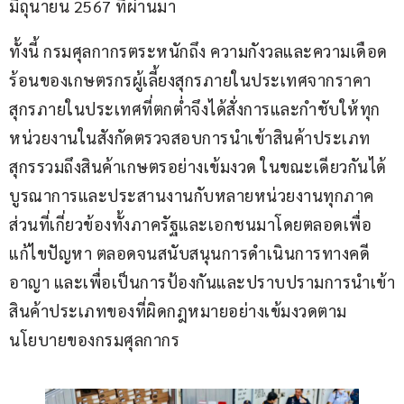
มิถุนายน 2567 ที่ผ่านมา
ทั้งนี้ กรมศุลกากรตระหนักถึง ความกังวลและความเดือด
ร้อนของเกษตรกรผู้เลี้ยงสุกรภายในประเทศจากราคา
สุกรภายในประเทศที่ตกต่ำจึงได้สั่งการและกำชับให้ทุก
หน่วยงานในสังกัดตรวจสอบการนำเข้าสินค้าประเภท
สุกรรวมถึงสินค้าเกษตรอย่างเข้มงวด ในขณะเดียวกันได้
บูรณาการและประสานงานกับหลายหน่วยงานทุกภาค
ส่วนที่เกี่ยวข้องทั้งภาครัฐและเอกชนมาโดยตลอดเพื่อ
แก้ไขปัญหา ตลอดจนสนับสนุนการดำเนินการทางคดี
อาญา และเพื่อเป็นการป้องกันและปราบปรามการนำเข้า
สินค้าประเภทของที่ผิดกฎหมายอย่างเข้มงวดตาม
นโยบายของกรมศุลกากร