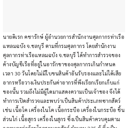
นายดิเรก คชารักษ์ ผู้อำนวยการสำนักงานศุลกากรท่าเรือ
แหลมฉบัง จ.ชลบุรี ตามที่กรมศุลกากร โดยสำนักงาน
ศุลกากรท่าเรือแหลมฉบัง จ.ชลบุรี ได้ทำการสำรวจของ
ค้างบัญชีเรือที่อยู่ในอารักขาของศุลกากรเกินกำหนด
เวลา 30 วันโดยไม่มีใบขนสินค้าอันรับรองและไม่ได้เสีย
อากรหรือวางเงินประกันค่าอากรที่พึงเรียกเรียกเก็บแก่
ของนั้น รวมถึงไม่มีผู้ใดมาแสดงความเป็นเจ้าของ จึงได้
ทำการเปิดสำรวจและพบว่าเป็นสินค้าประเภทซากสัตว์ 
เช่น เนื้อโค เครื่องในโค เนื้อกระบือ เครื่องในกระบือ ชิ้น
ส่วนไก่ เนื้อสุกร เครื่องในสุกร ซึ่งเป็นสินค้าควบคุมตาม